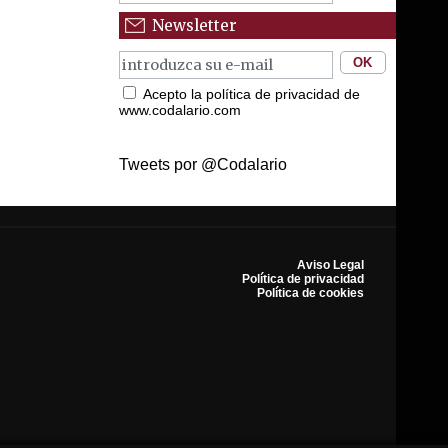
Newsletter
Acepto la política de privacidad de
www.codalario.com
Tweets por @Codalario
Aviso Legal
Política de privacidad
Política de cookies