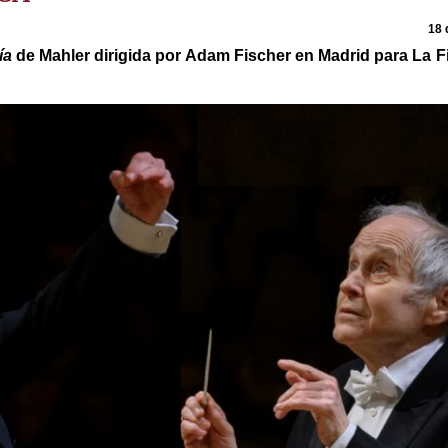
18 
ía
de Mahler dirigida por Adam Fischer en Madrid para La Fi