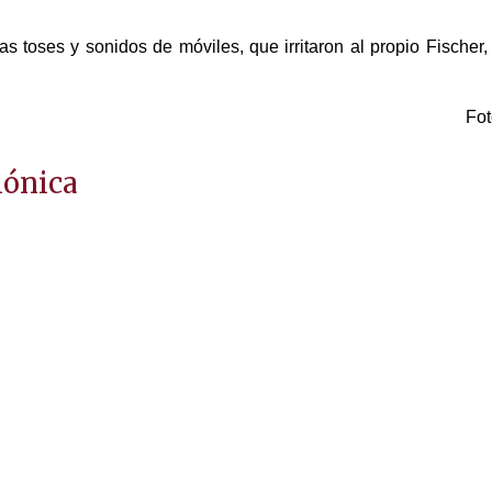
 toses y sonidos de móviles, que irritaron al propio Fischer
Fot
mónica