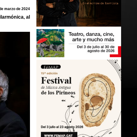
de marzo de 2024
larmónica, al