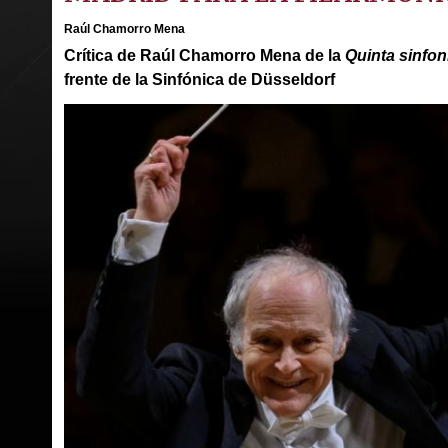
Raúl Chamorro Mena
Crítica de Raúl Chamorro Mena de la
Quinta sinfon
frente de la Sinfónica de Düsseldorf