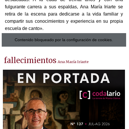
fulgurante carrera a sus espaldas, Ana María Iriarte se
retira de la escena para dedicarse a la vida familiar y
compartir sus conocimientos y experiencia en su propia
escuela de canto».
Contenido bloqueado por la configuración de cookies.
fallecimientos
Ana María Iriarte