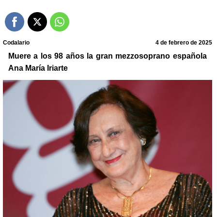
Codalario
4 de febrero de 2025
Muere a los 98 años la gran mezzosoprano española
Ana María Iriarte