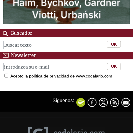
Buscador
Newsletter
Acepto la política de privacidad de www.codalario.com
Síguenos: