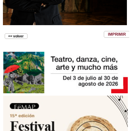
IMPRIMIR
<< volver