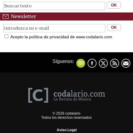
Newsletter
Acepto la política de privacidad de www.codalario.com
Síguenos:
© 2026 codalario
Todos los derechos reservados
Aviso Legal