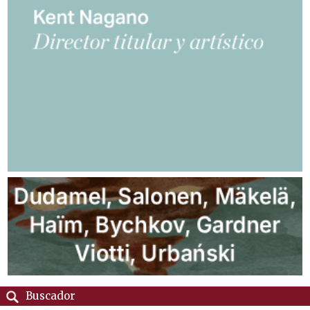
Buscador