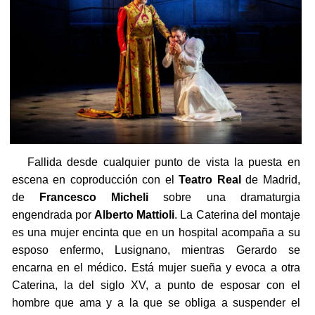
Fallida desde cualquier punto de vista la puesta en
escena en coproducción con el
Teatro Real
de Madrid,
de
Francesco Micheli
sobre una dramaturgia
engendrada por
Alberto Mattioli
. La Caterina del montaje
es una mujer encinta que en un hospital acompaña a su
esposo enfermo, Lusignano, mientras Gerardo se
encarna en el médico. Está mujer sueña y evoca a otra
Caterina, la del siglo XV, a punto de esposar con el
hombre que ama y a la que se obliga a suspender el