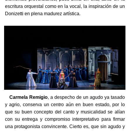
escritura orquestal como en la vocal, la inspiración de un
Donizetti en plena madurez artística.
Carmela Remigio
, a despecho de un agudo ya tasado
y agrio, conserva un centro aún en buen estado, por lo
que su buen concepto del canto y musicalidad se alían
con su entrega y compromiso interpretativo para firmar
una protagonista convincente. Cierto es, que sin agudo y