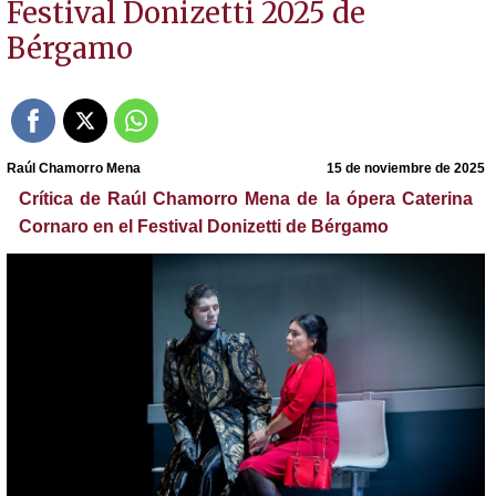
Festival Donizetti 2025 de
Bérgamo
Raúl Chamorro Mena
15 de noviembre de 2025
Crítica de Raúl Chamorro Mena de la ópera Caterina
Cornaro en el Festival Donizetti de Bérgamo