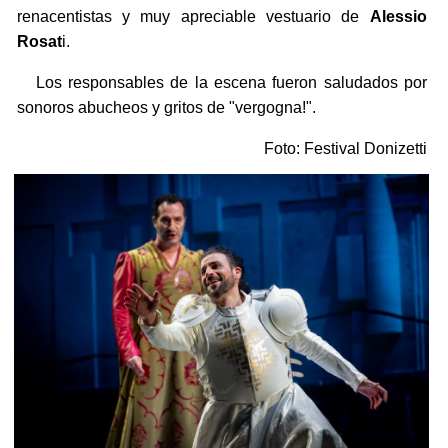
renacentistas y muy apreciable vestuario de
Alessio
Rosat
i.
Los responsables de la escena fueron saludados por
sonoros abucheos y gritos de "vergogna!".
Foto: Festival Donizetti