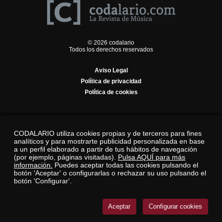
© 2026 codalario
Todos los derechos reservados
Aviso Legal
Política de privacidad
Política de cookies
CODALARIO utiliza cookies propias y de terceros para fines
analíticos y para mostrarte publicidad personalizada en base
a un perfil elaborado a partir de tus hábitos de navegación
(por ejemplo, páginas visitadas).
Pulsa AQUÍ para más
información.
Puedes aceptar todas las cookies pulsando el
botón 'Aceptar' o configurarlas o rechazar su uso pulsando el
botón 'Configurar'.
Aceptar
Configurar cookies