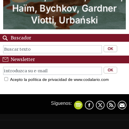
Buscador
Newsletter
Acepto la política de privacidad de www.codalario.com
Síguenos: