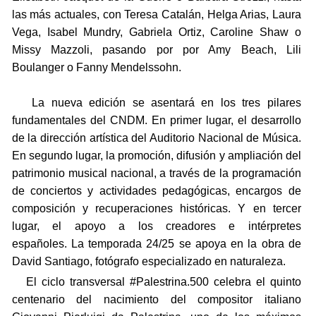
las más actuales, con Teresa Catalán, Helga Arias, Laura
Vega, Isabel Mundry, Gabriela Ortiz, Caroline Shaw o
Missy Mazzoli, pasando por por Amy Beach, Lili
Boulanger o Fanny Mendelssohn.
La nueva edición se asentará en los tres pilares
fundamentales del CNDM. En primer lugar, el desarrollo
de la dirección artística del Auditorio Nacional de Música.
En segundo lugar, la promoción, difusión y ampliación del
patrimonio musical nacional, a través de la programación
de conciertos y actividades pedagógicas, encargos de
composición y recuperaciones históricas. Y en tercer
lugar, el apoyo a los creadores e intérpretes
españoles. La temporada 24/25 se apoya en la obra de
David Santiago, fotógrafo especializado en naturaleza.
El ciclo transversal #Palestrina.500 celebra el quinto
centenario del nacimiento del compositor italiano