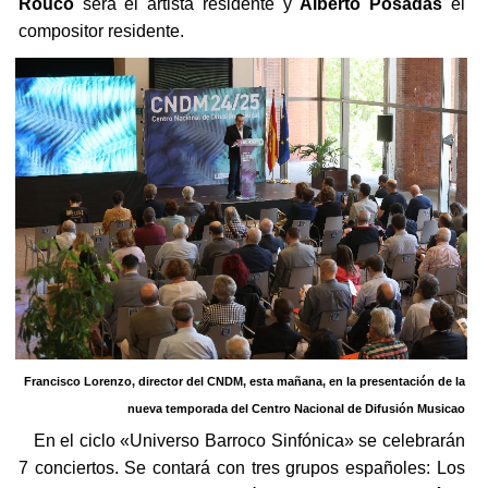
Rouco
será el artista residente y
Alberto Posadas
el
compositor residente.
Francisco Lorenzo, director del CNDM, esta mañana, en la presentación de la
nueva temporada del Centro Nacional de Difusión Musicao
En el ciclo «Universo Barroco Sinfónica» se celebrarán
7 conciertos. Se contará con tres grupos españoles: Los