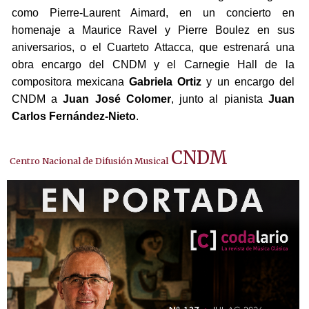
como Pierre-Laurent Aimard, en un concierto en
homenaje a Maurice Ravel y Pierre Boulez en sus
aniversarios, o el Cuarteto Attacca, que estrenará una
obra encargo del CNDM y el Carnegie Hall de la
compositora mexicana
Gabriela Ortiz
y un encargo del
CNDM a
Juan José Colomer
, junto al pianista
Juan
Carlos Fernández-Nieto
.
CNDM
Centro Nacional de Difusión Musical