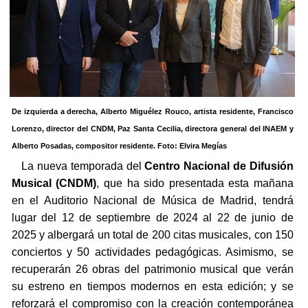
De izquierda a derecha, Alberto Miguélez Rouco, artista residente, Francisco
Lorenzo, director del CNDM, Paz Santa Cecilia, directora general del INAEM y
Alberto Posadas, compositor residente. Foto: Elvira Megías
La nueva temporada del
Centro Nacional de Difusión
Musical (CNDM)
, que ha sido presentada esta mañana
en el Auditorio Nacional de Música de Madrid, tendrá
lugar del 12 de septiembre de 2024 al 22 de junio de
2025 y albergará un total de 200 citas musicales, con 150
conciertos y 50 actividades pedagógicas. Asimismo, se
recuperarán 26 obras del patrimonio musical que verán
su estreno en tiempos modernos en esta edición; y se
reforzará el compromiso con la creación contemporánea