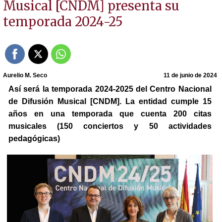
Musical [CNDM] presenta su
temporada 2024-25
Aurelio M. Seco
11 de junio de 2024
Así será la temporada 2024-2025 del Centro Nacional
de Difusión Musical [CNDM]. La entidad cumple 15
años en una temporada que cuenta 200 citas
musicales (150 conciertos y 50 actividades
pedagógicas)