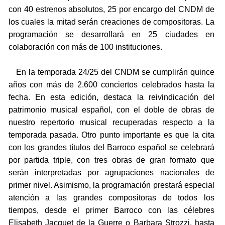
con 40 estrenos absolutos, 25 por encargo del CNDM de
los cuales la mitad serán creaciones de compositoras. La
programación se desarrollará en 25 ciudades en
colaboración con más de 100 instituciones.
En la temporada 24/25 del CNDM se cumplirán quince
años con más de 2.600 conciertos celebrados hasta la
fecha. En esta edición, destaca la reivindicación del
patrimonio musical español, con el doble de obras de
nuestro repertorio musical recuperadas respecto a la
temporada pasada. Otro punto importante es que la cita
con los grandes títulos del Barroco español se celebrará
por partida triple, con tres obras de gran formato que
serán interpretadas por agrupaciones nacionales de
primer nivel. Asimismo, la programación prestará especial
atención a las grandes compositoras de todos los
tiempos, desde el primer Barroco con las célebres
Elisabeth Jacquet de la Guerre o Barbara Strozzi, hasta