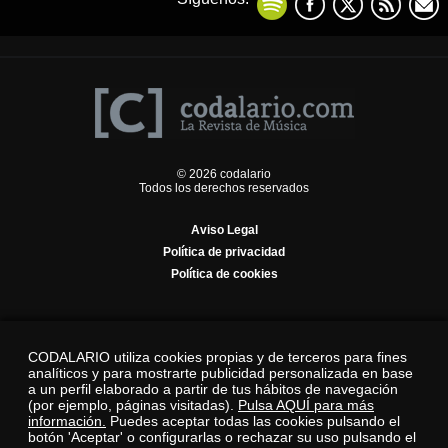
© 2026 codalario
Todos los derechos reservados
Aviso Legal
Política de privacidad
Política de cookies
CODALARIO utiliza cookies propias y de terceros para fines
analíticos y para mostrarte publicidad personalizada en base
a un perfil elaborado a partir de tus hábitos de navegación
(por ejemplo, páginas visitadas).
Pulsa AQUÍ para más
información.
Puedes aceptar todas las cookies pulsando el
botón 'Aceptar' o configurarlas o rechazar su uso pulsando el