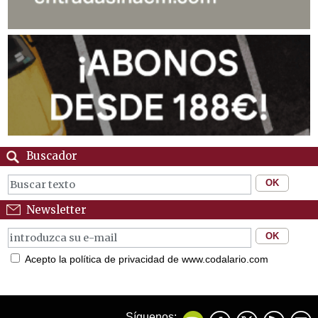
Buscador
Newsletter
Acepto la política de privacidad de www.codalario.com
Síguenos: