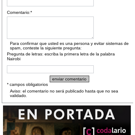
Comentario:*
Para confirmar que usted es una persona y evitar sistemas de
spam, conteste la siguiente pregunta:
Pregunta de letras: escriba la primera letra de la palabra
Nairobi
* campos obligatorios
Aviso: el comentario no será publicado hasta que no sea
validado.