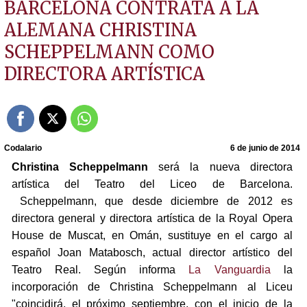
BARCELONA CONTRATA A LA
ALEMANA CHRISTINA
SCHEPPELMANN COMO
DIRECTORA ARTÍSTICA
Codalario
6 de junio de 2014
Christina Scheppelmann
será la nueva directora
artística del Teatro del Liceo de Barcelona.
Scheppelmann, que desde diciembre de 2012 es
directora general y directora artística de la Royal Opera
House de Muscat, en Omán, sustituye en el cargo al
español Joan Matabosch, actual director artístico del
Teatro Real. Según informa
La Vanguardia
la
incorporación de Christina Scheppelmann al Liceu
"coincidirá, el próximo septiembre, con el inicio de la