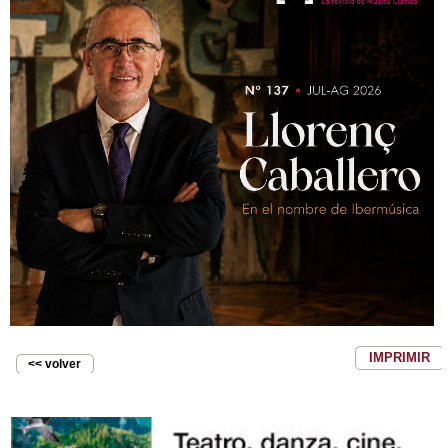
IMPRIMIR
<< volver