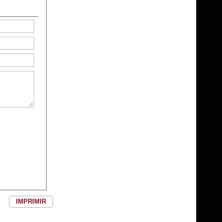
IMPRIMIR