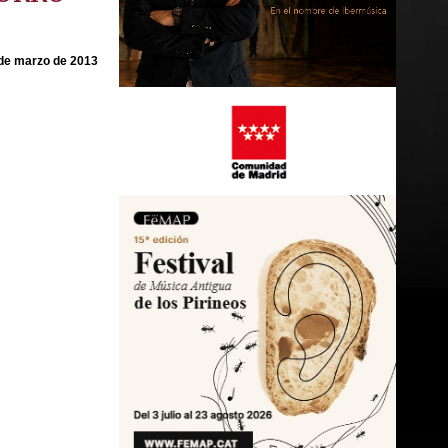
de marzo de 2013