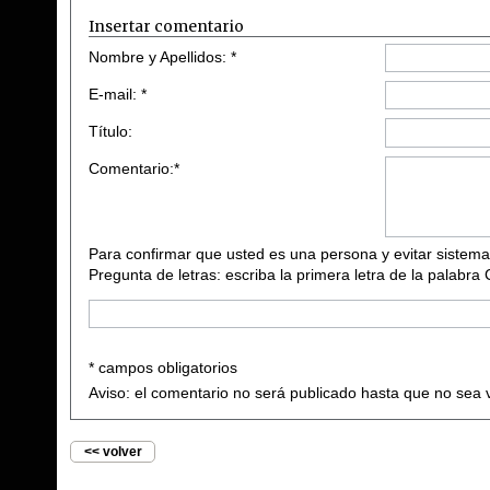
Insertar comentario
Nombre y Apellidos: *
E-mail: *
Título:
Comentario:*
Para confirmar que usted es una persona y evitar sistema
Pregunta de letras: escriba la primera letra de la palabra
* campos obligatorios
Aviso: el comentario no será publicado hasta que no sea 
<< volver