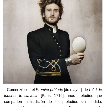
Comenzó con el
Premier prélude
[do mayor], de
L'Art de
toucher le clavecin
[Paris, 1716], unos preludios que
comparten la tradición de los preludios sin medida,