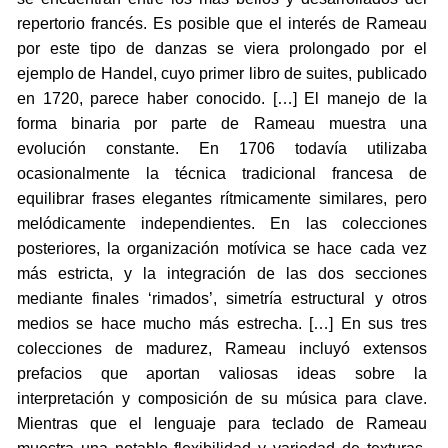
repertorio francés. Es posible que el interés de Rameau
por este tipo de danzas se viera prolongado por el
ejemplo de Handel, cuyo primer libro de suites, publicado
en 1720, parece haber conocido. […] El manejo de la
forma binaria por parte de Rameau muestra una
evolución constante. En 1706 todavía utilizaba
ocasionalmente la técnica tradicional francesa de
equilibrar frases elegantes rítmicamente similares, pero
melódicamente independientes. En las colecciones
posteriores, la organización motívica se hace cada vez
más estricta, y la integración de las dos secciones
mediante finales ‘rimados’, simetría estructural y otros
medios se hace mucho más estrecha. […] En sus tres
colecciones de madurez, Rameau incluyó extensos
prefacios que aportan valiosas ideas sobre la
interpretación y composición de su música para clave.
Mientras que el lenguaje para teclado de Rameau