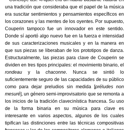
una tradición que consideraba que el papel de la música
era suscitar sentimientos y pensamientos específicos en
los corazones y las mentes de los oyentes. Por supuesto,
Couperin tampoco fue un innovador en este sentido.
Donde sí aportó algo nuevo fue en la fuerza e intensidad
de sus caracterizaciones musicales y en la manera en
que sus piezas se liberaban de los prototipos de danza.
Estructuralmente, las piezas para clave de Couperin se
dividen en tres tipos principales: el movimiento binario, el
rondeau
y la
chaconne
. Nunca se sintió lo
suficientemente seguro de las capacidades de su público
como para dejar preludios sin medida [
préludes non
mesuré
], un género semi-improvisatorio que se remonta a
los inicios de la tradición clavecinística francesa. Su uso
de la forma binaria en su música para clave es
interesante en varios aspectos, algunos de los cuales
tipifican las distinciones entre las técnicas compositivas