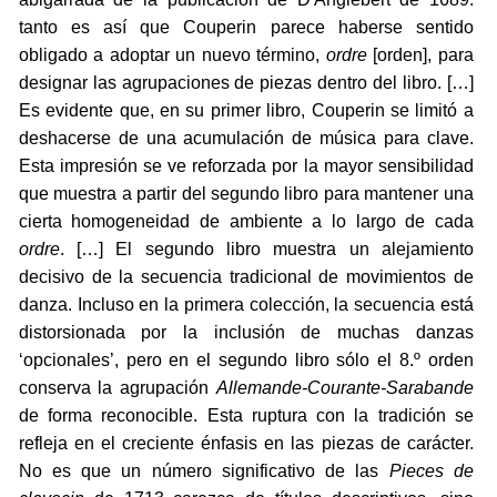
tanto es así que Couperin parece haberse sentido
obligado a adoptar un nuevo término,
ordre
[orden], para
designar las agrupaciones de piezas dentro del libro. […]
Es evidente que, en su primer libro, Couperin se limitó a
deshacerse de una acumulación de música para clave.
Esta impresión se ve reforzada por la mayor sensibilidad
que muestra a partir del segundo libro para mantener una
cierta homogeneidad de ambiente a lo largo de cada
ordre
. […] El segundo libro muestra un alejamiento
decisivo de la secuencia tradicional de movimientos de
danza. Incluso en la primera colección, la secuencia está
distorsionada por la inclusión de muchas danzas
‘opcionales’, pero en el segundo libro sólo el 8.º orden
conserva la agrupación
Allemande-Courante-Sarabande
de forma reconocible. Esta ruptura con la tradición se
refleja en el creciente énfasis en las piezas de carácter.
No es que un número significativo de las
Pieces de