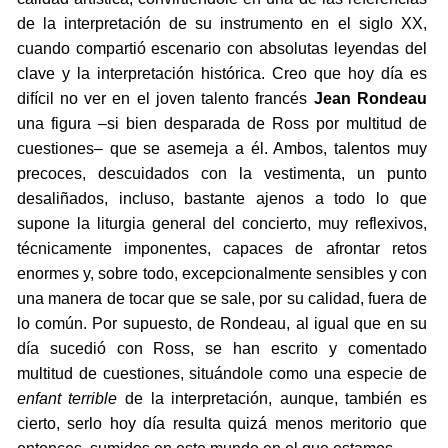
de la interpretación de su instrumento en el siglo XX,
cuando compartió escenario con absolutas leyendas del
clave y la interpretación histórica. Creo que hoy día es
difícil no ver en el joven talento francés
Jean Rondeau
una figura –si bien desparada de Ross por multitud de
cuestiones– que se asemeja a él. Ambos, talentos muy
precoces, descuidados con la vestimenta, un punto
desaliñados, incluso, bastante ajenos a todo lo que
supone la liturgia general del concierto, muy reflexivos,
técnicamente imponentes, capaces de afrontar retos
enormes y, sobre todo, excepcionalmente sensibles y con
una manera de tocar que se sale, por su calidad, fuera de
lo común. Por supuesto, de Rondeau, al igual que en su
día sucedió con Ross, se han escrito y comentado
multitud de cuestiones, situándole como una especie de
enfant terrible
de la interpretación, aunque, también es
cierto, serlo hoy día resulta quizá menos meritorio que