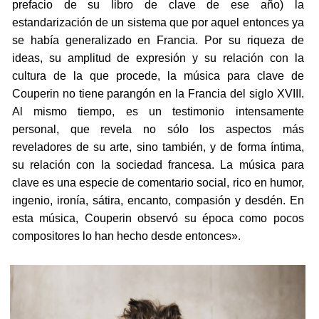
prefacio de su libro de clave de ese año) la
estandarización de un sistema que por aquel entonces ya
se había generalizado en Francia. Por su riqueza de
ideas, su amplitud de expresión y su relación con la
cultura de la que procede, la música para clave de
Couperin no tiene parangón en la Francia del siglo XVIII.
Al mismo tiempo, es un testimonio intensamente
personal, que revela no sólo los aspectos más
reveladores de su arte, sino también, y de forma íntima,
su relación con la sociedad francesa. La música para
clave es una especie de comentario social, rico en humor,
ingenio, ironía, sátira, encanto, compasión y desdén. En
esta música, Couperin observó su época como pocos
compositores lo han hecho desde entonces».