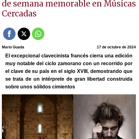
de semana memorable en Músicas
Cercadas
Mario Guada
17 de octubre de 2024
El excepcional clavecinista francés cierra una edición
muy notable del ciclo zamorano con un recorrido por
el clave de su país en el siglo XVIII, demostrando que
se trata de un intérprete de gran libertad construida
sobre unos sólidos cimientos