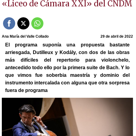
«Liceo de Cámara XXI» del CNDM
Ana María del Valle Collado
29 de abril de 2022
El programa suponía una propuesta bastante
arriesgada, Dutilleux y Kodály, con dos de las obras
más difíciles del repertorio para violonchelo,
antecedido todo ello por la primera suite de Bach. Y lo
que vimos fue soberbia maestría y dominio del
instrumento intercalada con alguna que otra sorpresa
fuera de programa