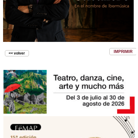
IMPRIMIR
<< volver