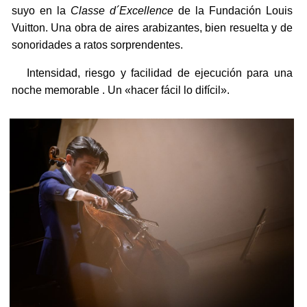
suyo en la
Classe d´Excellence
de la Fundación Louis
Vuitton. Una obra de aires arabizantes, bien resuelta y de
sonoridades a ratos sorprendentes.
Intensidad, riesgo y facilidad de ejecución para una
noche memorable . Un «hacer fácil lo difícil».