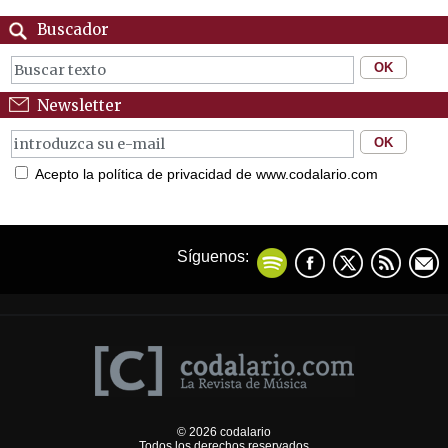
Buscador
Newsletter
Acepto la política de privacidad de www.codalario.com
Síguenos:
© 2026 codalario
Todos los derechos reservados