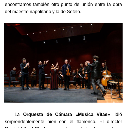
encontramos también otro punto de unión entre la obra
del maestro napolitano y la de Sotelo.
La
Orquesta de Cámara «Musica Vitae»
lidió
sorprendentemente bien con el flamenco. El director