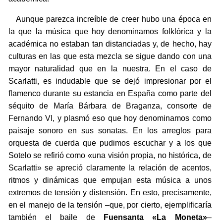
Aunque parezca increíble de creer hubo una época en
la que la música que hoy denominamos folklórica y la
académica no estaban tan distanciadas y, de hecho, hay
culturas en las que esta mezcla se sigue dando con una
mayor naturalidad que en la nuestra. En el caso de
Scarlatti, es indudable que se dejó impresionar por el
flamenco durante su estancia en España como parte del
séquito de María Bárbara de Braganza, consorte de
Fernando VI, y plasmó eso que hoy denominamos como
paisaje sonoro en sus sonatas. En los arreglos para
orquesta de cuerda que pudimos escuchar y a los que
Sotelo se refirió como «una visión propia, no histórica, de
Scarlatti» se apreció claramente la relación de acentos,
ritmos y dinámicas que empujan esta música a unos
extremos de tensión y distensión. En esto, precisamente,
en el manejo de la tensión –que, por cierto, ejemplificaría
también el baile de
Fuensanta «La Moneta»
–