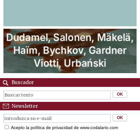
Buscador
Newsletter
Acepto la política de privacidad de www.codalario.com