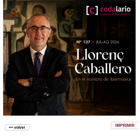
IMPRIMIR
<< volver