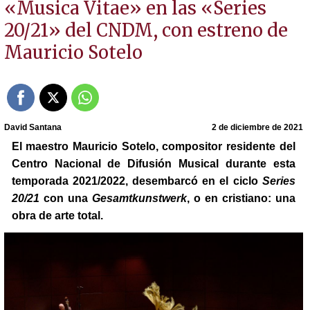
«Musica Vitae» en las «Series
20/21» del CNDM, con estreno de
Mauricio Sotelo
David Santana
2 de diciembre de 2021
El maestro Mauricio Sotelo, compositor residente del
Centro Nacional de Difusión Musical durante esta
temporada 2021/2022, desembarcó en el ciclo
Series
20/21
con una
Gesamtkunstwerk
, o en cristiano: una
obra de arte total.