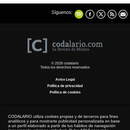
Síguenos:
© 2026 codalario
Todos los derechos reservados
Aviso Legal
Política de privacidad
Política de cookies
CODALARIO utiliza cookies propias y de terceros para fines
analíticos y para mostrarte publicidad personalizada en base
a un perfil elaborado a partir de tus hábitos de navegación