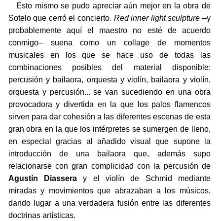
Esto mismo se pudo apreciar aún mejor en la obra de
Sotelo que cerró el concierto.
Red inner light sculpture
–y
probablemente aquí el maestro no esté de acuerdo
conmigo– suena como un collage de momentos
musicales en los que se hace uso de todas las
combinaciones posibles del material disponible:
percusión y bailaora, orquesta y violín, bailaora y violín,
orquesta y percusión... se van sucediendo en una obra
provocadora y divertida en la que los palos flamencos
sirven para dar cohesión a las diferentes escenas de esta
gran obra en la que los intérpretes se sumergen de lleno,
en especial gracias al añadido visual que supone la
introducción de una bailaora que, además supo
relacionarse con gran complicidad con la percusión de
Agustín Diassera
y el violín de Schmid mediante
miradas y movimientos que abrazaban a los músicos,
dando lugar a una verdadera fusión entre las diferentes
doctrinas artísticas.