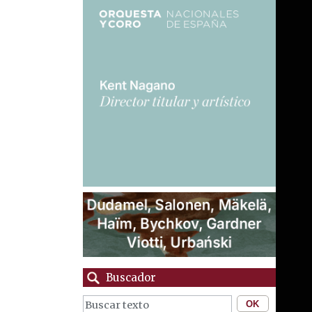
Buscador