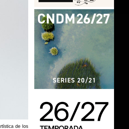
tística de los