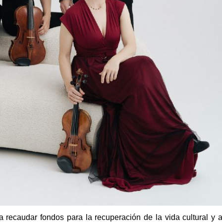
ecaudar fondos para la recuperación de la vida cultural y ar