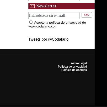
Newsletter
Acepto la política de privacidad de
www.codalario.com
Tweets por @Codalario
Aviso Legal
Política de privacidad
Política de cookies