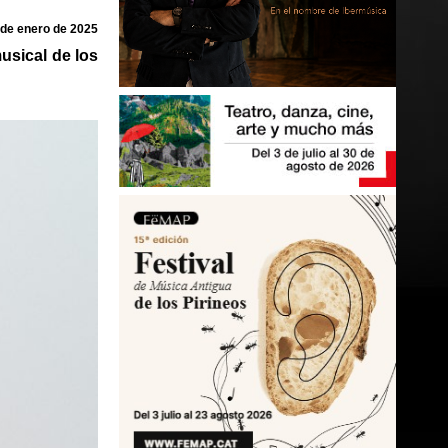
 de enero de 2025
usical de los