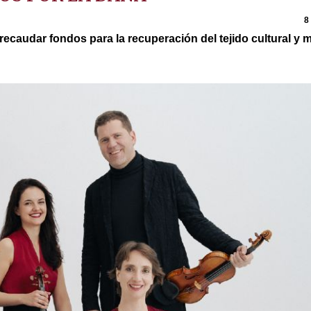
8
recaudar fondos para la recuperación del tejido cultural y m