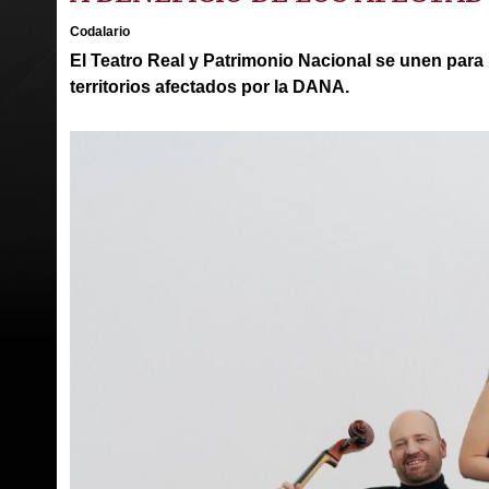
Codalario
El Teatro Real y Patrimonio Nacional se unen para 
territorios afectados por la DANA.