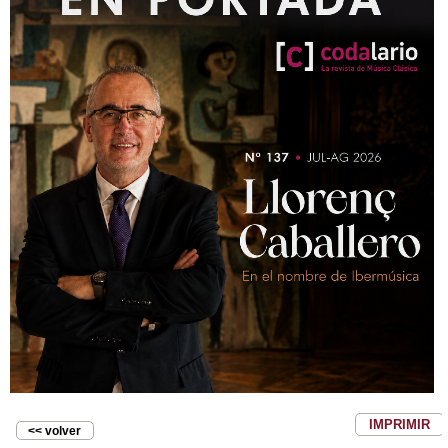
IMPRIMIR
<< volver