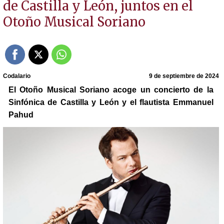
de Castilla y León, juntos en el
Otoño Musical Soriano
Codalario
9 de septiembre de 2024
El Otoño Musical Soriano acoge un concierto de la
Sinfónica de Castilla y León y el flautista Emmanuel
Pahud