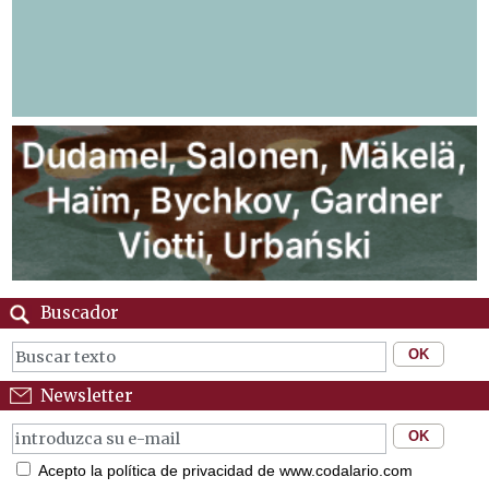
Buscador
Newsletter
Acepto la política de privacidad de www.codalario.com