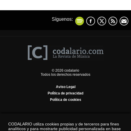
Síguenos:
© 2026 codalario
Todos los derechos reservados
Aviso Legal
Política de privacidad
Política de cookies
CODALARIO utiliza cookies propias y de terceros para fines
analíticos y para mostrarte publicidad personalizada en base