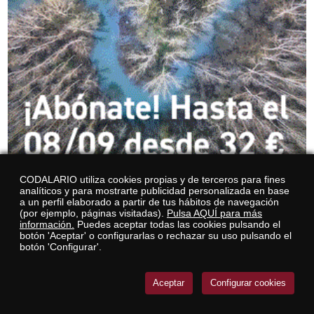
CODALARIO utiliza cookies propias y de terceros para fines
analíticos y para mostrarte publicidad personalizada en base
a un perfil elaborado a partir de tus hábitos de navegación
(por ejemplo, páginas visitadas).
Pulsa AQUÍ para más
información.
Puedes aceptar todas las cookies pulsando el
botón 'Aceptar' o configurarlas o rechazar su uso pulsando el
botón 'Configurar'.
Aceptar
Configurar cookies