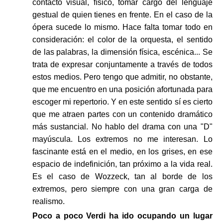
contacto visual, físico, tomar cargo del lenguaje
gestual de quien tienes en frente. En el caso de la
ópera sucede lo mismo. Hace falta tomar todo en
consideración: el color de la orquesta, el sentido
de las palabras, la dimensión física, escénica... Se
trata de expresar conjuntamente a través de todos
estos medios. Pero tengo que admitir, no obstante,
que me encuentro en una posición afortunada para
escoger mi repertorio. Y en este sentido sí es cierto
que me atraen partes con un contenido dramático
más sustancial. No hablo del drama con una "D"
mayúscula. Los extremos no me interesan. Lo
fascinante está en el medio, en los grises, en ese
espacio de indefinición, tan próximo a la vida real.
Es el caso de Wozzeck, tan al borde de los
extremos, pero siempre con una gran carga de
realismo.
Poco a poco Verdi ha ido ocupando un lugar