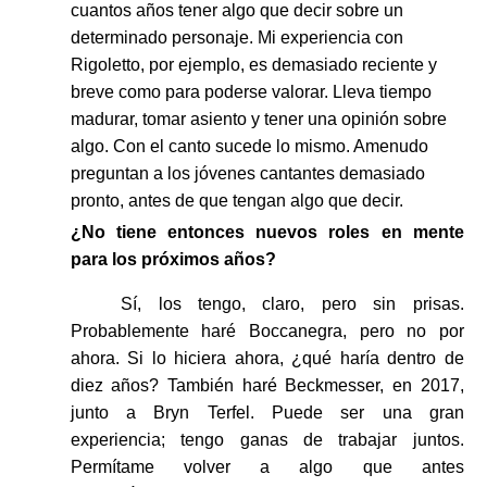
cuantos años tener algo que decir sobre un
determinado personaje. Mi experiencia con
Rigoletto, por ejemplo, es demasiado reciente y
breve como para poderse valorar. Lleva tiempo
madurar, tomar asiento y tener una opinión sobre
algo. Con el canto sucede lo mismo. Amenudo
preguntan a los jóvenes cantantes demasiado
pronto, antes de que tengan algo que decir.
¿No tiene entonces nuevos roles en mente
para los próximos años?
Sí, los tengo, claro, pero sin prisas.
Probablemente haré Boccanegra, pero no por
ahora. Si lo hiciera ahora, ¿qué haría dentro de
diez años? También haré Beckmesser, en 2017,
junto a Bryn Terfel. Puede ser una gran
experiencia; tengo ganas de trabajar juntos.
Permítame volver a algo que antes