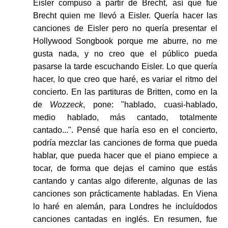
Eisler compuso a partir de Brecht, así que fue
Brecht quien me llevó a Eisler. Quería hacer las
canciones de Eisler pero no quería presentar el
Hollywood Songbook porque me aburre, no me
gusta nada, y no creo que el público pueda
pasarse la tarde escuchando Eisler. Lo que quería
hacer, lo que creo que haré, es variar el ritmo del
concierto. En las partituras de Britten, como en la
de
Wozzeck
, pone: "hablado, cuasi-hablado,
medio hablado, más cantado, totalmente
cantado...". Pensé que haría eso en el concierto,
podría mezclar las canciones de forma que pueda
hablar, que pueda hacer que el piano empiece a
tocar, de forma que dejas el camino que estás
cantando y cantas algo diferente, algunas de las
canciones son prácticamente habladas. En Viena
lo haré en alemán, para Londres he incluídodos
canciones cantadas en inglés. En resumen, fue