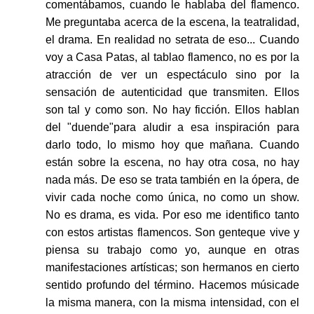
comentábamos, cuando le hablaba del flamenco.
Me preguntaba acerca de la escena, la teatralidad,
el drama. En realidad no setrata de eso... Cuando
voy a Casa Patas, al tablao flamenco, no es por la
atracción de ver un espectáculo sino por la
sensación de autenticidad que transmiten. Ellos
son tal y como son. No hay ficción. Ellos hablan
del "duende"para aludir a esa inspiración para
darlo todo, lo mismo hoy que mañana. Cuando
están sobre la escena, no hay otra cosa, no hay
nada más. De eso se trata también en la ópera, de
vivir cada noche como única, no como un show.
No es drama, es vida. Por eso me identifico tanto
con estos artistas flamencos. Son genteque vive y
piensa su trabajo como yo, aunque en otras
manifestaciones artísticas; son hermanos en cierto
sentido profundo del término. Hacemos músicade
la misma manera, con la misma intensidad, con el