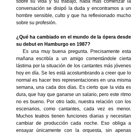
sobre su vida y su trabajo, nada más comenzar la
conversación se disipó la duda y encontramos a un
hombre sensible, culto y que ha reflexionado mucho
sobre su profesión.
¿Qué ha cambiado en el mundo de la ópera desde
su debut en Hamburgo en 1987?
Es una muy buena pregunta. Precisamente esta
mañana escribía a un amigo comentándole cierta
lástima por la situación de los cantantes más jóvenes
hoy en día. Se les está acostumbrando a creer que lo
normal es hacer tres representaciones en una misma
semana, una cada dos días. Es cierto que la vida es
dura, que hay que ganarse un salario, pero este ritmo
no es bueno. Por otro lado, nuestra relación con los
escenarios, como cantantes, cada vez es menor.
Muchos teatros tienen funciones diarias y necesitan
cambiar de producción cada noche. Eso obliga a
ensayar únicamente con la orquesta, sin apenas