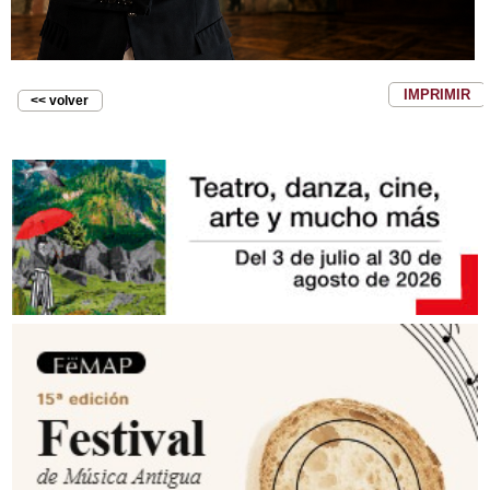
IMPRIMIR
<< volver