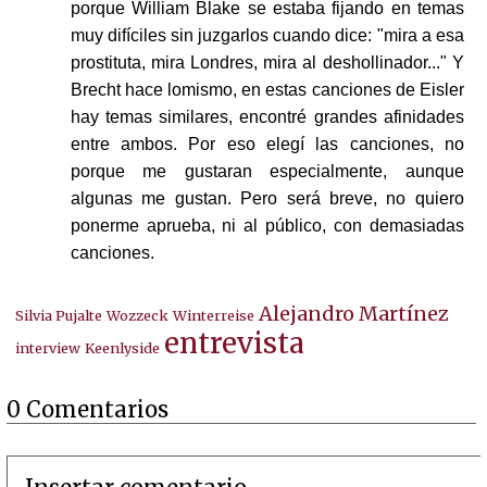
porque William Blake se estaba fijando en temas
muy difíciles sin juzgarlos cuando dice: "mira a esa
prostituta, mira Londres, mira al deshollinador..." Y
Brecht hace lomismo, en estas canciones de Eisler
hay temas similares, encontré grandes afinidades
entre ambos. Por eso elegí las canciones, no
porque me gustaran especialmente, aunque
algunas me gustan. Pero será breve, no quiero
ponerme aprueba, ni al público, con demasiadas
canciones.
Alejandro Martínez
Silvia Pujalte
Wozzeck
Winterreise
entrevista
interview
Keenlyside
0 Comentarios