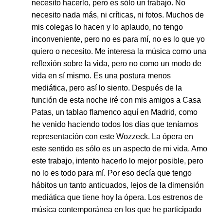
necesito hacerlo, pero es sólo un trabajo. No
necesito nada más, ni críticas, ni fotos. Muchos de
mis colegas lo hacen y lo aplaudo, no tengo
inconveniente, pero no es para mí, no es lo que yo
quiero o necesito. Me interesa la música como una
reflexión sobre la vida, pero no como un modo de
vida en sí mismo. Es una postura menos
mediática, pero así lo siento. Después de la
función de esta noche iré con mis amigos a Casa
Patas, un tablao flamenco aquí en Madrid, como
he venido haciendo todos los días que teníamos
representación con este Wozzeck. La ópera en
este sentido es sólo es un aspecto de mi vida. Amo
este trabajo, intento hacerlo lo mejor posible, pero
no lo es todo para mí. Por eso decía que tengo
hábitos un tanto anticuados, lejos de la dimensión
mediática que tiene hoy la ópera. Los estrenos de
música contemporánea en los que he participado