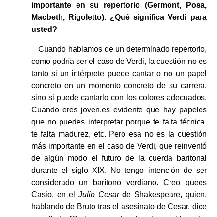
importante en su repertorio (Germont, Posa,
Macbeth, Rigoletto). ¿Qué significa Verdi para
usted?
Cuando hablamos de un determinado repertorio,
como podría ser el caso de Verdi, la cuestión no es
tanto si un intérprete puede cantar o no un papel
concreto en un momento concreto de su carrera,
sino si puede cantarlo con los colores adecuados.
Cuando eres joven,es evidente que hay papeles
que no puedes interpretar porque te falta técnica,
te falta madurez, etc. Pero esa no es la cuestión
más importante en el caso de Verdi, que reinventó
de algún modo el futuro de la cuerda baritonal
durante el siglo XIX. No tengo intención de ser
considerado un barítono verdiano. Creo quees
Casio, en el
Julio Cesar
de Shakespeare, quien,
hablando de Bruto tras el asesinato de Cesar, dice