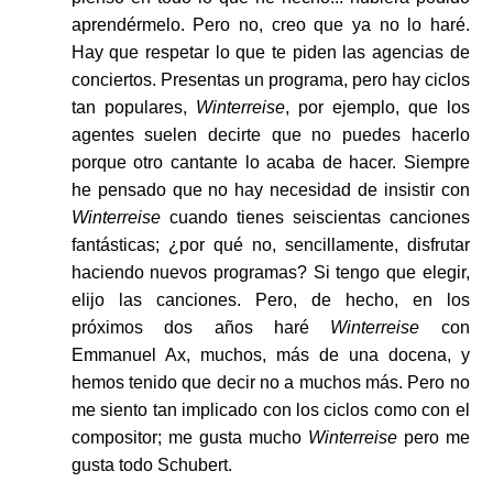
aprendérmelo. Pero no, creo que ya no lo haré.
Hay que respetar lo que te piden las agencias de
conciertos. Presentas un programa, pero hay ciclos
tan populares,
Winterreise
, por ejemplo, que los
agentes suelen decirte que no puedes hacerlo
porque otro cantante lo acaba de hacer. Siempre
he pensado que no hay necesidad de insistir con
Winterreise
cuando tienes seiscientas canciones
fantásticas; ¿por qué no, sencillamente, disfrutar
haciendo nuevos programas? Si tengo que elegir,
elijo las canciones. Pero, de hecho, en los
próximos dos años haré
Winterreise
con
Emmanuel Ax, muchos, más de una docena, y
hemos tenido que decir no a muchos más. Pero no
me siento tan implicado con los ciclos como con el
compositor; me gusta mucho
Winterreise
pero me
gusta todo Schubert.