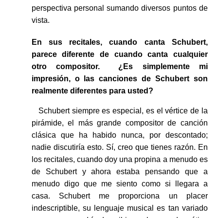
perspectiva personal sumando diversos puntos de
vista.
En sus recitales, cuando canta Schubert,
parece diferente de cuando canta cualquier
otro compositor. ¿Es simplemente mi
impresión, o las canciones de Schubert son
realmente diferentes para usted?
Schubert siempre es especial, es el vértice de la
pirámide, el más grande compositor de canción
clásica que ha habido nunca, por descontado;
nadie discutiría esto. Sí, creo que tienes razón. En
los recitales, cuando doy una propina a menudo es
de Schubert y ahora estaba pensando que a
menudo digo que me siento como si llegara a
casa. Schubert me proporciona un placer
indescriptible, su lenguaje musical es tan variado