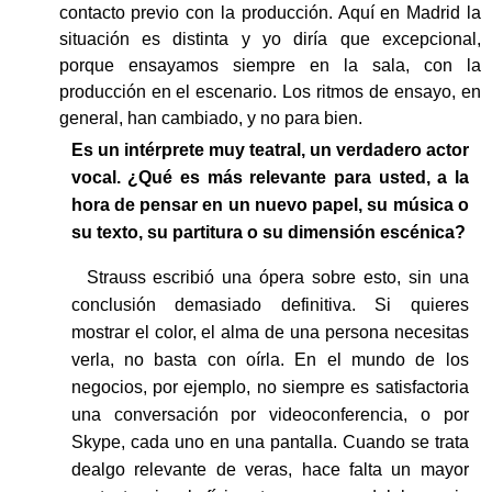
contacto previo con la producción. Aquí en Madrid la
situación es distinta y yo diría que excepcional,
porque ensayamos siempre en la sala, con la
producción en el escenario. Los ritmos de ensayo, en
general, han cambiado, y no para bien.
Es un intérprete muy teatral, un verdadero actor
vocal. ¿Qué es más relevante para usted, a la
hora de pensar en un nuevo papel, su música o
su texto, su partitura o su dimensión escénica?
Strauss escribió una ópera sobre esto, sin una
conclusión demasiado definitiva. Si quieres
mostrar el color, el alma de una persona necesitas
verla, no basta con oírla. En el mundo de los
negocios, por ejemplo, no siempre es satisfactoria
una conversación por videoconferencia, o por
Skype, cada uno en una pantalla. Cuando se trata
dealgo relevante de veras, hace falta un mayor