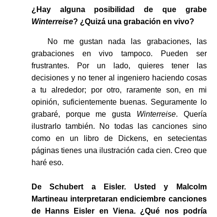
¿Hay alguna posibilidad de que grabe
Winterreise
? ¿Quizá una grabación en vivo?
No me gustan nada las grabaciones, las
grabaciones en vivo tampoco. Pueden ser
frustrantes. Por un lado, quieres tener las
decisiones y no tener al ingeniero haciendo cosas
a tu alrededor; por otro, raramente son, en mi
opinión, suficientemente buenas. Seguramente lo
grabaré, porque me gusta
Winterreise
. Quería
ilustrarlo también. No todas las canciones sino
como en un libro de Dickens, en setecientas
páginas tienes una ilustración cada cien. Creo que
haré eso.
De Schubert a Eisler. Usted y Malcolm
Martineau interpretaran endiciembre canciones
de Hanns Eisler en Viena. ¿Qué nos podría