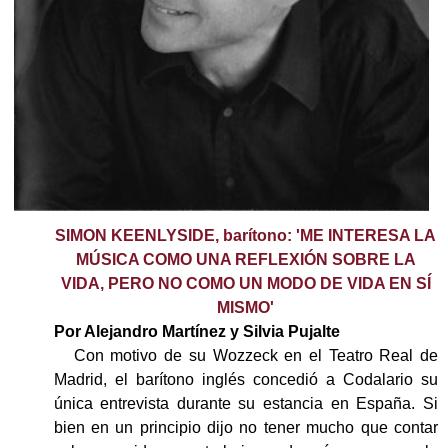
SIMON KEENLYSIDE, barítono: 'ME INTERESA LA
MÚSICA COMO UNA REFLEXIÓN SOBRE LA
VIDA, PERO NO COMO UN MODO DE VIDA EN SÍ
MISMO'
Por Alejandro Martínez y Silvia Pujalte
Con motivo de su Wozzeck en el Teatro Real de
Madrid, el barítono inglés concedió a Codalario su
única entrevista durante su estancia en España. Si
bien en un principio dijo no tener mucho que contar