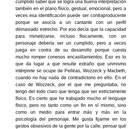
cumplido saber que se logra una buena interpretación
también en el plano físico, gestual, emocional, pero a
veces esa identificación puede ser contraproducente
porque se asocia a un cantante con un perfil
demasiado estrecho. Por eso decía que la capacidad
para mimetizarse, incluso físicamente, con un
personaje debería ser un cumplido, pero a veces
juega en contra de su desarrollo porque cuesta
mucho romper conesos encasillamientos. Eso es lo
que da lugar a que resulte extraño que unmismo
intérprete se ocupe de Pelléas, Wozzeck y Macbeth,
cuando no hay nada de contradictorio en ello. En el
caso de Wozzeck, por el que me preguntaba, no
tengo del todo claro que tenga que ser estrictamente
físico. Es cierto que he trabajado mucho el lenguaje
físico, pero no tanto como un fin en sí mismo, sino
como un medio para entrar más y más en la
psicología del personaje. Me gusta fijarme en los
gestos obsesivos de la gente por la calle, pensar qué