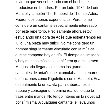
tuvieron que ver sobre todo con el hecho de
producirse en Londres. Por un lado, 1984 de Lorin
Maazel y también The Tempest de Thomas Adès.
Fueron dos buenas experiencias. Pero no me
considero un cantante especialmente interesado
por este repertorio. Precisamente ahora estoy
estudiando una obra de Adès que estrenaremos en
julio, una pieza muy difícil. No me considero un
hombre singularmente vinculado con la música
que se compone hoy en día. El tiempo es limitado
y hay muchas más cosas ahí fuera que me atraen.
Me gustaría llegar a ser como los grandes
cantantes de antaño que acumulaban centenares
de funciones como Rigoletto o como Macbeth. Esa
es realmente la única vía para saborear este
trabajo y conseguir un domino real de lo que te
traes entre manos. No tengo interés en la novedad
por sí misma. A cualquier cantante le lleva unos