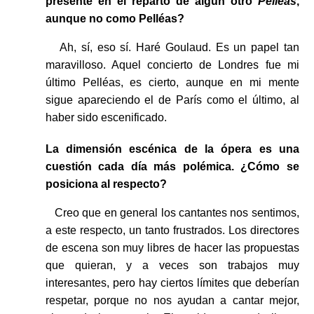
presente en el reparto de algún otro
Pelléas
,
aunque no como Pelléas?
Ah, sí, eso sí. Haré Goulaud. Es un papel tan
maravilloso. Aquel concierto de Londres fue mi
último Pelléas, es cierto, aunque en mi mente
sigue apareciendo el de París como el último, al
haber sido escenificado.
La dimensión escénica de la ópera es una
cuestión cada día más polémica. ¿Cómo se
posiciona al respecto?
Creo que en general los cantantes nos sentimos,
a este respecto, un tanto frustrados. Los directores
de escena son muy libres de hacer las propuestas
que quieran, y a veces son trabajos muy
interesantes, pero hay ciertos límites que deberían
respetar, porque no nos ayudan a cantar mejor,