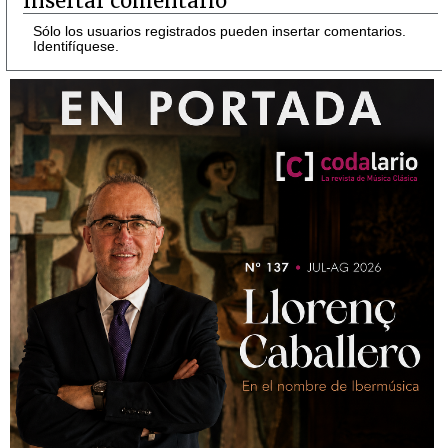
Insertar comentario
Sólo los usuarios registrados pueden insertar comentarios.
Identifíquese.