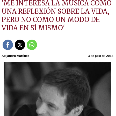
'ME INTERESA LA MÚSICA COMO
UNA REFLEXIÓN SOBRE LA VIDA,
PERO NO COMO UN MODO DE
VIDA EN SÍ MISMO'
Alejandro Martínez
3 de julio de 2013