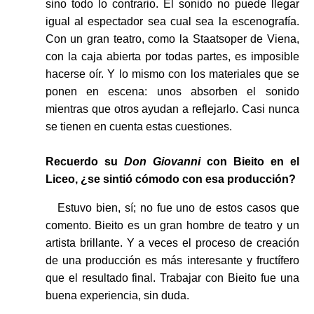
sino todo lo contrario. El sonido no puede llegar
igual al espectador sea cual sea la escenografía.
Con un gran teatro, como la Staatsoper de Viena,
con la caja abierta por todas partes, es imposible
hacerse oír. Y lo mismo con los materiales que se
ponen en escena: unos absorben el sonido
mientras que otros ayudan a reflejarlo. Casi nunca
se tienen en cuenta estas cuestiones.
Recuerdo su
Don Giovanni
con Bieito en el
Liceo, ¿se sintió cómodo con esa producción?
Estuvo bien, sí; no fue uno de estos casos que
comento. Bieito es un gran hombre de teatro y un
artista brillante. Y a veces el proceso de creación
de una producción es más interesante y fructífero
que el resultado final. Trabajar con Bieito fue una
buena experiencia, sin duda.