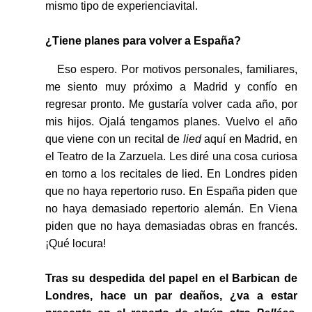
mismo tipo de experienciavital.
¿Tiene planes para volver a España?
Eso espero. Por motivos personales, familiares,
me siento muy próximo a Madrid y confío en
regresar pronto. Me gustaría volver cada año, por
mis hijos. Ojalá tengamos planes. Vuelvo el año
que viene con un recital de
lied
aquí en Madrid, en
el Teatro de la Zarzuela. Les diré una cosa curiosa
en torno a los recitales de lied. En Londres piden
que no haya repertorio ruso. En España piden que
no haya demasiado repertorio alemán. En Viena
piden que no haya demasiadas obras en francés.
¡Qué locura!
Tras su despedida del papel en el Barbican de
Londres, hace un par deaños, ¿va a estar