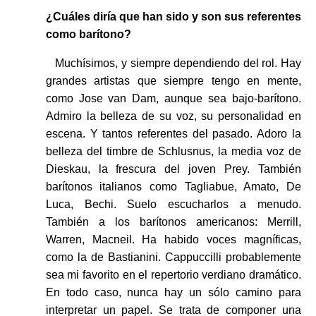
¿Cuáles diría que han sido y son sus referentes
como barítono?
Muchísimos, y siempre dependiendo del rol. Hay
grandes artistas que siempre tengo en mente,
como Jose van Dam, aunque sea bajo-barítono.
Admiro la belleza de su voz, su personalidad en
escena. Y tantos referentes del pasado. Adoro la
belleza del timbre de Schlusnus, la media voz de
Dieskau, la frescura del joven Prey. También
barítonos italianos como Tagliabue, Amato, De
Luca, Bechi. Suelo escucharlos a menudo.
También a los barítonos americanos: Merrill,
Warren, Macneil. Ha habido voces magníficas,
como la de Bastianini. Cappuccilli probablemente
sea mi favorito en el repertorio verdiano dramático.
En todo caso, nunca hay un sólo camino para
interpretar un papel. Se trata de componer una