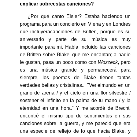
explicar sobreestas canciones?
¿Por qué canto Eisler? Estaba haciendo un
programa para un concierto en Viena y en Londres
que incluyeracanciones de Britten, porque es su
aniversario y parte de su música es muy
importante para mí. Había incluído las canciones
de Britten sobre Blake, que me encantan; a nadie
le gustan, pasa un poco como con
Wozzeck
, pero
es una música grande y permanecerá para
siempre, los poemas de Blake tienen tantas
verdades bellas y cristalinas... "Ver elmundo en un
grano de arena / y el cielo en una flor silvestre /
sostener el infinito en la palma de tu mano / y la
eternidad en una hora." Y me acordé de Brecht,
encontré el mismo tipo de sentimientos en sus
canciones sobre la guerra, y me pareció que era
una especie de reflejo de lo que hacía Blake, y