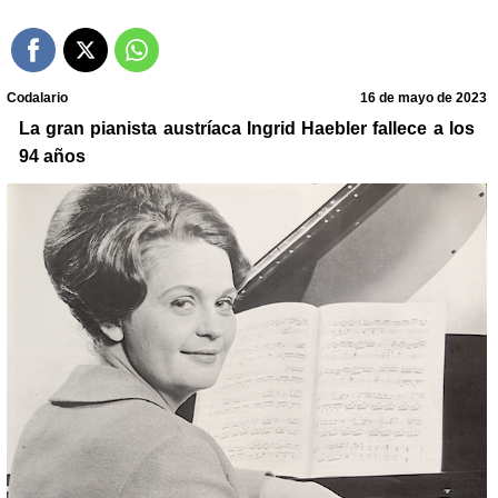
Codalario
16 de mayo de 2023
La gran pianista austríaca Ingrid Haebler fallece a los
94 años