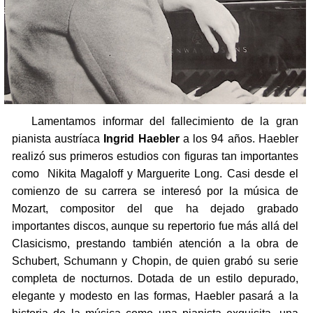
Lamentamos informar del fallecimiento de la gran
pianista austríaca
Ingrid Haebler
a los 94 años. Haebler
realizó sus primeros estudios con figuras tan importantes
como Nikita Magaloff y Marguerite Long. Casi desde el
comienzo de su carrera se interesó por la música de
Mozart, compositor del que ha dejado grabado
importantes discos, aunque su repertorio fue más allá del
Clasicismo, prestando también atención a la obra de
Schubert, Schumann y Chopin, de quien grabó su serie
completa de nocturnos. Dotada de un estilo depurado,
elegante y modesto en las formas, Haebler pasará a la