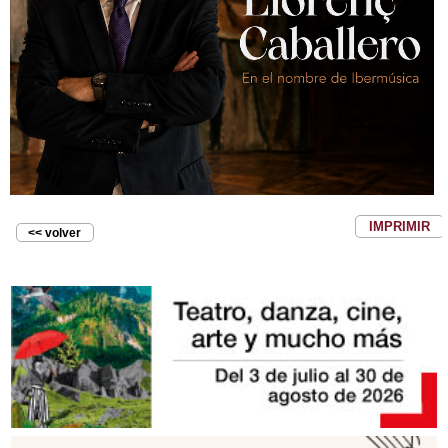
IMPRIMIR
<< volver