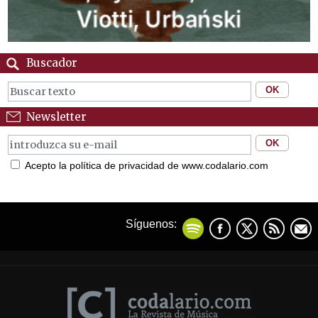
Buscador
Newsletter
Acepto la política de privacidad de www.codalario.com
Síguenos: