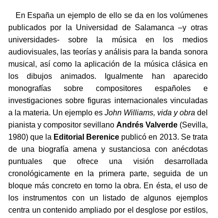
En España un ejemplo de ello se da en los volúmenes
publicados por la Universidad de Salamanca –y otras
universidades- sobre la música en los medios
audiovisuales, las teorías y análisis para la banda sonora
musical, así como la aplicación de la música clásica en
los dibujos animados. Igualmente han aparecido
monografías sobre compositores españoles e
investigaciones sobre figuras internacionales vinculadas
a la materia. Un ejemplo es
John Williams, vida y obra
del
pianista y compositor sevillano
Andrés Valverde
(Sevilla,
1980) que la
Editorial Berenice
publicó en 2013. Se trata
de una biografía amena y sustanciosa con anécdotas
puntuales que ofrece una visión desarrollada
cronológicamente en la primera parte, seguida de un
bloque más concreto en torno la obra. En ésta, el uso de
los instrumentos con un listado de algunos ejemplos
centra un contenido ampliado por el desglose por estilos,