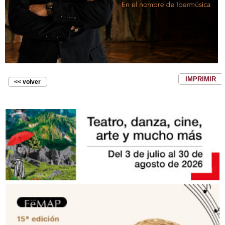
IMPRIMIR
<< volver