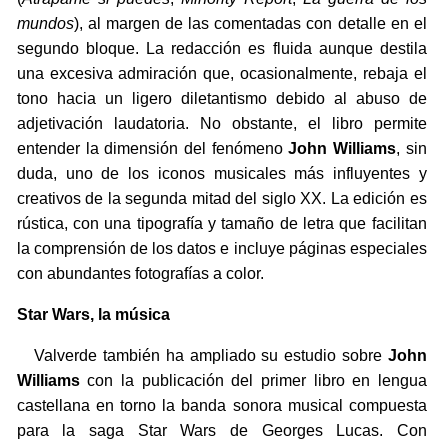
mundos
), al margen de las comentadas con detalle en el
segundo bloque. La redacción es fluida aunque destila
una excesiva admiración que, ocasionalmente, rebaja el
tono hacia un ligero diletantismo debido al abuso de
adjetivación laudatoria. No obstante, el libro permite
entender la dimensión del fenómeno
John Williams
, sin
duda, uno de los iconos musicales más influyentes y
creativos de la segunda mitad del siglo XX. La edición es
rústica, con una tipografía y tamaño de letra que facilitan
la comprensión de los datos e incluye páginas especiales
con abundantes fotografías a color.
Star Wars, la música
Valverde también ha ampliado su estudio sobre
John
Williams
con la publicación del primer libro en lengua
castellana en torno la banda sonora musical compuesta
para la saga Star Wars de Georges Lucas. Con