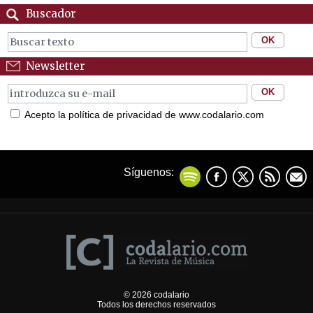
Buscador
Newsletter
Acepto la política de privacidad de www.codalario.com
Síguenos:
© 2026 codalario
Todos los derechos reservados