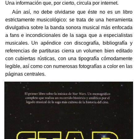
Una información que, por cierto, circula por internet.
Aún así, no debe olvidarse que éste no es un libro
estrictamente musicológico: se trata de una herramienta
divulgativa sobre la banda sonora musical más enfocada
a fans e incondicionales de la saga que a especialistas
musicales. Un apéndice con discografía, bibliografía y
referencias de partituras cierra un volumen bien editado
con cubiertas rústicas, con una tipografía cómodamente
legible, así como con numerosas fotografías a color en las
páginas centrales.