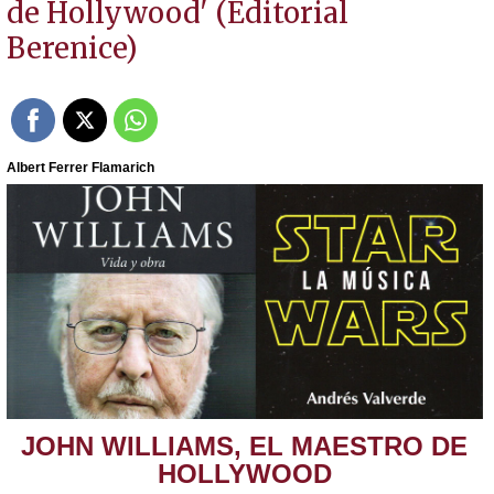
de Hollywood' (Editorial
Berenice)
Albert Ferrer Flamarich
JOHN WILLIAMS, EL MAESTRO DE
HOLLYWOOD