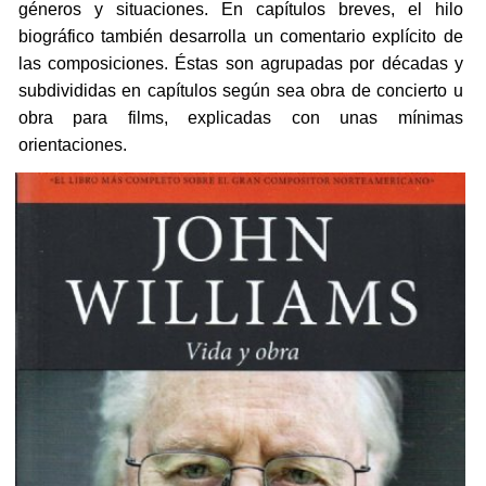
géneros y situaciones. En capítulos breves, el hilo
biográfico también desarrolla un comentario explícito de
las composiciones. Éstas son agrupadas por décadas y
subdivididas en capítulos según sea obra de concierto u
obra para films, explicadas con unas mínimas
orientaciones.