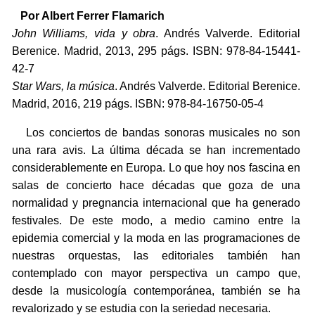
Por Albert Ferrer Flamarich
John Williams, vida y obra
. Andrés Valverde. Editorial
Berenice. Madrid, 2013, 295 págs. ISBN: 978-84-15441-
42-7
Star Wars, la música
. Andrés Valverde. Editorial Berenice.
Madrid, 2016, 219 págs. ISBN: 978-84-16750-05-4
Los conciertos de bandas sonoras musicales no son
una rara avis. La última década se han incrementado
considerablemente en Europa. Lo que hoy nos fascina en
salas de concierto hace décadas que goza de una
normalidad y pregnancia internacional que ha generado
festivales. De este modo, a medio camino entre la
epidemia comercial y la moda en las programaciones de
nuestras orquestas, las editoriales también han
contemplado con mayor perspectiva un campo que,
desde la musicología contemporánea, también se ha
revalorizado y se estudia con la seriedad necesaria.