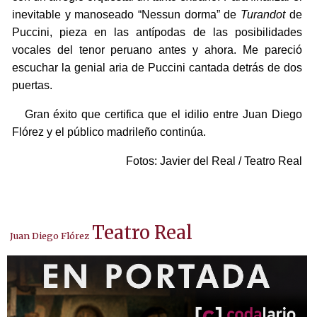
inevitable y manoseado “Nessun dorma” de
Turandot
de
Puccini, pieza en las antípodas de las posibilidades
vocales del tenor peruano antes y ahora. Me pareció
escuchar la genial aria de Puccini cantada detrás de dos
puertas.
Gran éxito que certifica que el idilio entre Juan Diego
Flórez y el público madrileño continúa.
Fotos: Javier del Real / Teatro Real
Teatro Real
Juan Diego Flórez