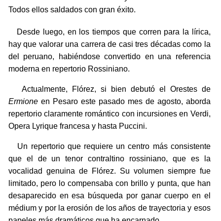
Todos ellos saldados con gran éxito.
Desde luego, en los tiempos que corren para la lírica,
hay que valorar una carrera de casi tres décadas como la
del peruano, habiéndose convertido en una referencia
moderna en repertorio Rossiniano.
Actualmente, Flórez, si bien debutó el Orestes de
Ermione
en Pesaro este pasado mes de agosto, aborda
repertorio claramente romántico con incursiones en Verdi,
Opera Lyrique francesa y hasta Puccini.
Un repertorio que requiere un centro más consistente
que el de un tenor contraltino rossiniano, que es la
vocalidad genuina de Flórez. Su volumen siempre fue
limitado, pero lo compensaba con brillo y punta, que han
desaparecido en esa búsqueda por ganar cuerpo en el
médium y por la erosión de los años de trayectoria y esos
papeles más dramáticos que ha encarnado.