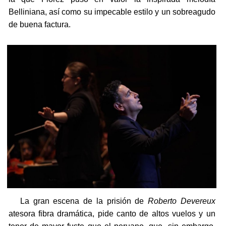
Belliniana, así como su impecable estilo y un sobreagudo
de buena factura.
La gran escena de la prisión de
Roberto Devereux
atesora fibra dramática, pide canto de altos vuelos y un