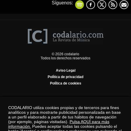
Síguenos:
© 2026 codalario
Todos los derechos reservados
Aviso Legal
Política de privacidad
Política de cookies
CODALARIO utiliza cookies propias y de terceros para fines
analíticos y para mostrarte publicidad personalizada en base
a un perfil elaborado a partir de tus hábitos de navegación
(por ejemplo, páginas visitadas).
Pulsa AQUÍ para más
información.
Puedes aceptar todas las cookies pulsando el
botón 'Aceptar' o configurarlas o rechazar su uso pulsando el