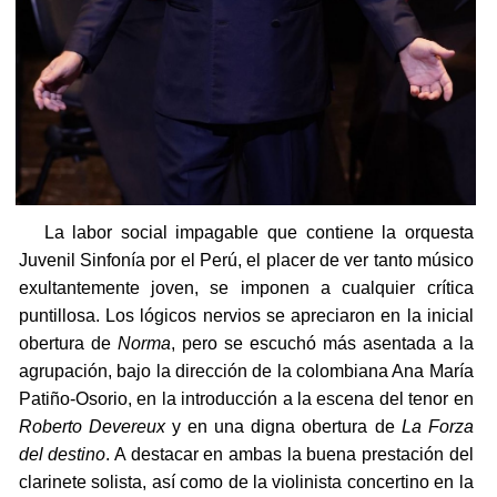
La labor social impagable que contiene la orquesta
Juvenil Sinfonía por el Perú, el placer de ver tanto músico
exultantemente joven, se imponen a cualquier crítica
puntillosa. Los lógicos nervios se apreciaron en la inicial
obertura de
Norma
, pero se escuchó más asentada a la
agrupación, bajo la dirección de la colombiana Ana María
Patiño-Osorio, en la introducción a la escena del tenor en
Roberto Devereux
y en una digna obertura de
La Forza
del destino
. A destacar en ambas la buena prestación del
clarinete solista, así como de la violinista concertino en la