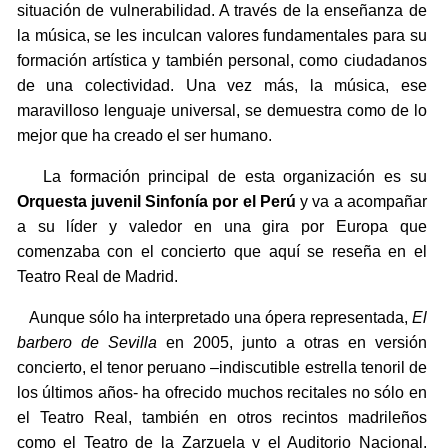
situación de vulnerabilidad. A través de la enseñanza de
la música, se les inculcan valores fundamentales para su
formación artística y también personal, como ciudadanos
de una colectividad. Una vez más, la música, ese
maravilloso lenguaje universal, se demuestra como de lo
mejor que ha creado el ser humano.
La formación principal de esta organización es su
Orquesta juvenil Sinfonía por el Perú
y va a acompañar
a su líder y valedor en una gira por Europa que
comenzaba con el concierto que aquí se reseña en el
Teatro Real de Madrid.
Aunque sólo ha interpretado una ópera representada,
El
barbero de Sevilla
en 2005, junto a otras en versión
concierto, el tenor peruano –indiscutible estrella tenoril de
los últimos años- ha ofrecido muchos recitales no sólo en
el Teatro Real, también en otros recintos madrileños
como el Teatro de la Zarzuela y el Auditorio Nacional.