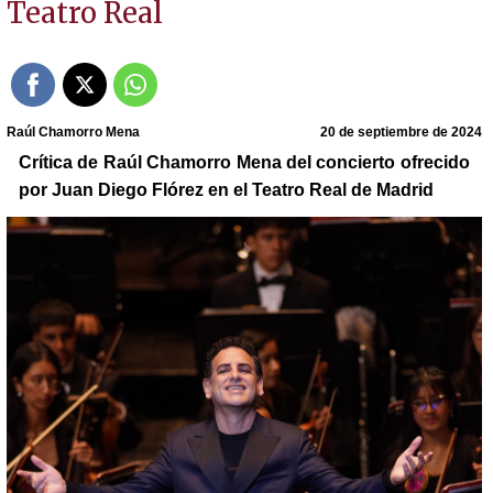
Teatro Real
Raúl Chamorro Mena
20 de septiembre de 2024
Crítica de Raúl Chamorro Mena del concierto ofrecido
por Juan Diego Flórez en el Teatro Real de Madrid