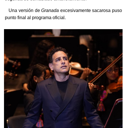
Una versión de
Granada
excesivamente sacarosa puso
punto final al programa oficial.