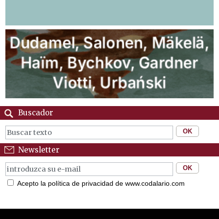
Buscador
Newsletter
Acepto la política de privacidad de www.codalario.com