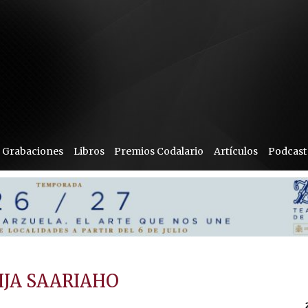
Grabaciones
Libros
Premios Codalario
Artículos
Podcast
JA SAARIAHO