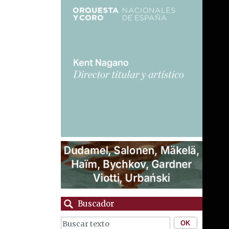
Buscador