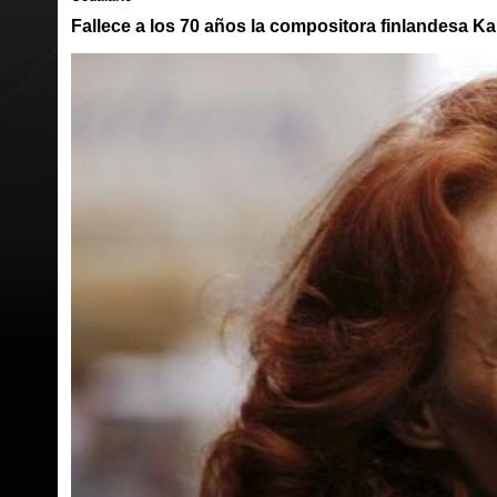
Fallece a los 70 años la compositora finlandesa Ka