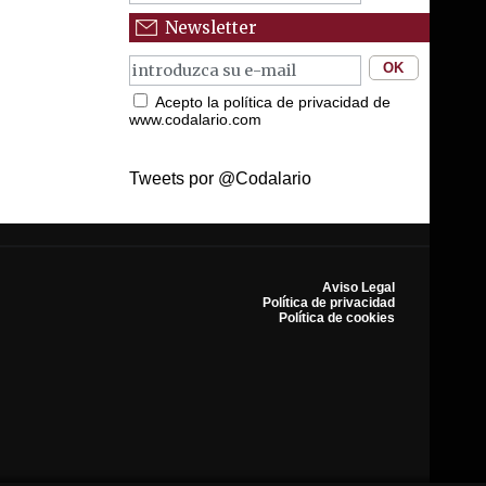
Newsletter
Acepto la política de privacidad de
www.codalario.com
Tweets por @Codalario
Aviso Legal
Política de privacidad
Política de cookies