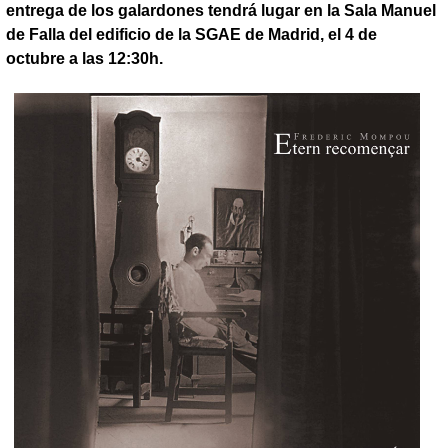
entrega de los galardones tendrá lugar en la Sala Manuel
de Falla del edificio de la SGAE de Madrid, el 4 de
octubre a las 12:30h.