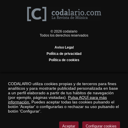
© 2026 codalario
Todos los derechos reservados
Aviso Legal
Política de privacidad
Política de cookies
CODALARIO utiliza cookies propias y de terceros para fines
analíticos y para mostrarte publicidad personalizada en base
a un perfil elaborado a partir de tus hábitos de navegación
(por ejemplo, páginas visitadas).
Pulsa AQUÍ para más
información.
Puedes aceptar todas las cookies pulsando el
botón 'Aceptar' o configurarlas o rechazar su uso pulsando el
botón 'Configurar'.
Aceptar
Configurar cookies