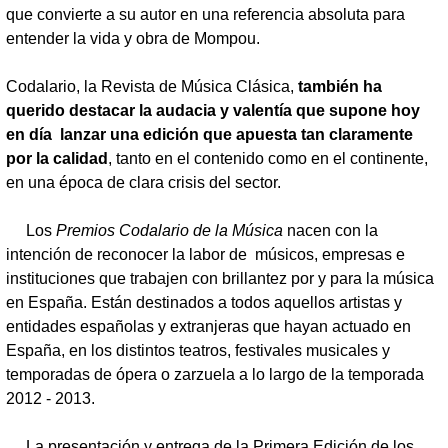
que convierte a su autor en una referencia absoluta para
entender la vida y obra de Mompou.
Codalario, la Revista de Música Clásica,
también ha
querido destacar la audacia y valentía que supone hoy
en día lanzar una edición que apuesta tan claramente
por la calidad
, tanto en el contenido como en el continente,
en una época de clara crisis del sector.
Los
Premios Codalario de la Música
nacen con la
intención de reconocer la labor de músicos, empresas e
instituciones que trabajen con brillantez por y para la música
en España. Están destinados a todos aquellos artistas y
entidades españolas y extranjeras que hayan actuado en
España, en los distintos teatros, festivales musicales y
temporadas de ópera o zarzuela a lo largo de la temporada
2012 - 2013.
La presentación y entrega de la Primera Edición de los