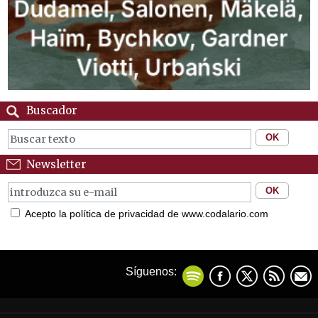
Buscador
Newsletter
Acepto la política de privacidad de www.codalario.com
Síguenos: