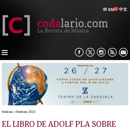
中文
EN
Noticias
>
Noticias 2013
EL LIBRO DE ADOLF PLA SOBRE