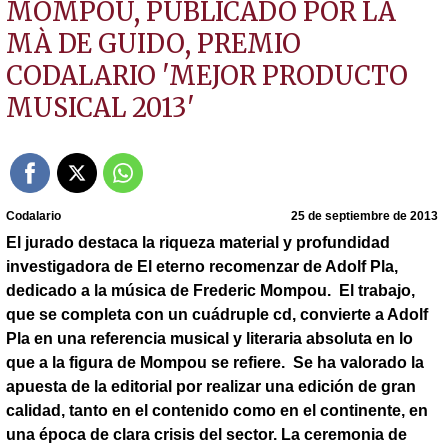
MOMPOU, PUBLICADO POR LA
MÀ DE GUIDO, PREMIO
CODALARIO 'MEJOR PRODUCTO
MUSICAL 2013'
Codalario
25 de septiembre de 2013
El jurado destaca la riqueza material y profundidad
investigadora de El eterno recomenzar de Adolf Pla,
dedicado a la música de Frederic Mompou. El trabajo,
que se completa con un cuádruple cd, convierte a Adolf
Pla en una referencia musical y literaria absoluta en lo
que a la figura de Mompou se refiere. Se ha valorado la
apuesta de la editorial por realizar una edición de gran
calidad, tanto en el contenido como en el continente, en
una época de clara crisis del sector. La ceremonia de