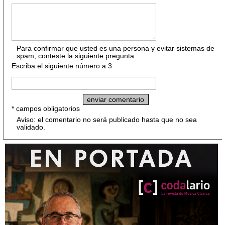
Para confirmar que usted es una persona y evitar sistemas de
spam, conteste la siguiente pregunta:
Escriba el siguiente número a 3
* campos obligatorios
Aviso: el comentario no será publicado hasta que no sea
validado.