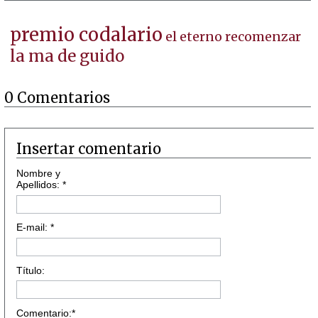
premio codalario
el eterno recomenzar
la ma de guido
0 Comentarios
Insertar comentario
Nombre y
Apellidos: *
E-mail: *
Título:
Comentario:*