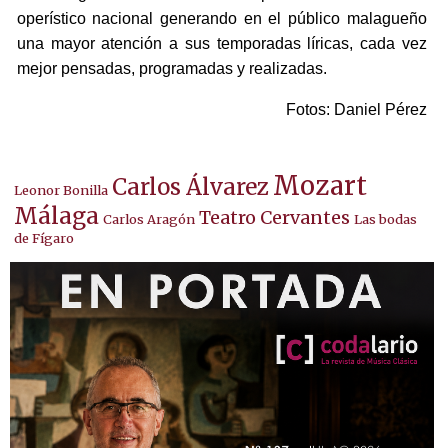
operístico nacional generando en el público malagueño
una mayor atención a sus temporadas líricas, cada vez
mejor pensadas, programadas y realizadas.
Fotos: Daniel Pérez
Mozart
Carlos Álvarez
Leonor Bonilla
Málaga
Teatro Cervantes
Carlos Aragón
Las bodas
de Fígaro