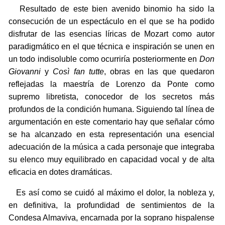
Resultado de este bien avenido binomio ha sido la
consecución de un espectáculo en el que se ha podido
disfrutar de las esencias líricas de Mozart como autor
paradigmático en el que técnica e inspiración se unen en
un todo indisoluble como ocurriría posteriormente en
Don
Giovanni
y
Così fan tutte
, obras en las que quedaron
reflejadas la maestría de Lorenzo da Ponte como
supremo libretista, conocedor de los secretos más
profundos de la condición humana. Siguiendo tal línea de
argumentación en este comentario hay que señalar cómo
se ha alcanzado en esta representación una esencial
adecuación de la música a cada personaje que integraba
su elenco muy equilibrado en capacidad vocal y de alta
eficacia en dotes dramáticas.
Es así como se cuidó al máximo el dolor, la nobleza y,
en definitiva, la profundidad de sentimientos de la
Condesa Almaviva, encarnada por la soprano hispalense