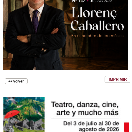
IMPRIMIR
<< volver