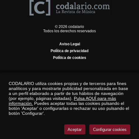
© 2026 codalario
Todos los derechos reservados
Aviso Legal
Política de privacidad
Política de cookies
CODALARIO utiliza cookies propias y de terceros para fines
analíticos y para mostrarte publicidad personalizada en base
a un perfil elaborado a partir de tus hábitos de navegación
(por ejemplo, páginas visitadas).
Pulsa AQUÍ para más
información.
Puedes aceptar todas las cookies pulsando el
botón 'Aceptar' o configurarlas o rechazar su uso pulsando el
botón 'Configurar'.
Aceptar
Configurar cookies