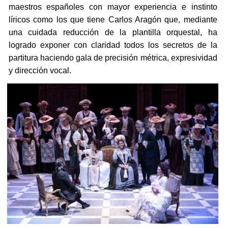
maestros españoles con mayor experiencia e instinto
líricos como los que tiene Carlos Aragón que, mediante
una cuidada reducción de la plantilla orquestal, ha
logrado exponer con claridad todos los secretos de la
partitura haciendo gala de precisión métrica, expresividad
y dirección vocal.