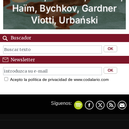
Buscador
Newsletter
Acepto la política de privacidad de www.codalario.com
Síguenos: