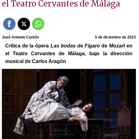
el Teatro Cervantes de Málaga
José Antonio Cantón
5 de diciembre de 2023
Crítica de la ópera
Las bodas de Fígaro
de Mozart en
el Teatro Cervantes de Málaga, bajo la dirección
musical de Carlos Aragón