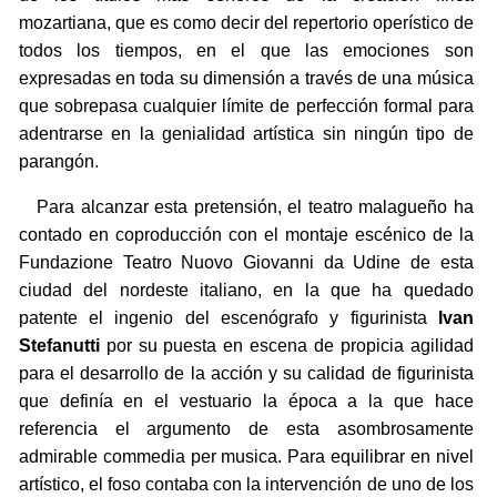
mozartiana, que es como decir del repertorio operístico de
todos los tiempos, en el que las emociones son
expresadas en toda su dimensión a través de una música
que sobrepasa cualquier límite de perfección formal para
adentrarse en la genialidad artística sin ningún tipo de
parangón.
Para alcanzar esta pretensión, el teatro malagueño ha
contado en coproducción con el montaje escénico de la
Fundazione Teatro Nuovo Giovanni da Udine de esta
ciudad del nordeste italiano, en la que ha quedado
patente el ingenio del escenógrafo y figurinista
Ivan
Stefanutti
por su puesta en escena de propicia agilidad
para el desarrollo de la acción y su calidad de figurinista
que definía en el vestuario la época a la que hace
referencia el argumento de esta asombrosamente
admirable commedia per musica. Para equilibrar en nivel
artístico, el foso contaba con la intervención de uno de los