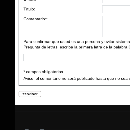
Título:
Comentario:*
Para confirmar que usted es una persona y evitar sistema
Pregunta de letras: escriba la primera letra de la palabra
* campos obligatorios
Aviso: el comentario no será publicado hasta que no sea 
<< volver