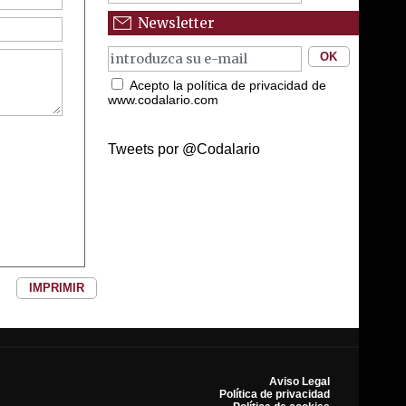
Newsletter
Acepto la política de privacidad de
www.codalario.com
Tweets por @Codalario
IMPRIMIR
Aviso Legal
Política de privacidad