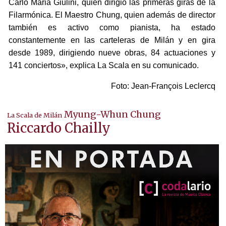
Carlo Maria Giulini, quien dirigió las primeras giras de la
Filarmónica. El Maestro Chung, quien además de director
también es activo como pianista, ha estado
constantemente en las carteleras de Milán y en gira
desde 1989, dirigiendo nueve obras, 84 actuaciones y
141 conciertos», explica La Scala en su comunicado.
Foto: Jean-François Leclercq
Myung-Whun Chung
La Scala de Milán
Riccardo Chailly