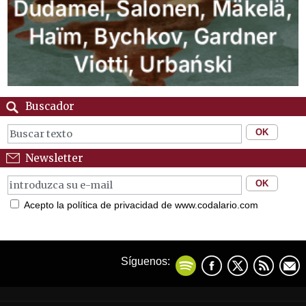
Buscador
Newsletter
Acepto la política de privacidad de www.codalario.com
Síguenos: