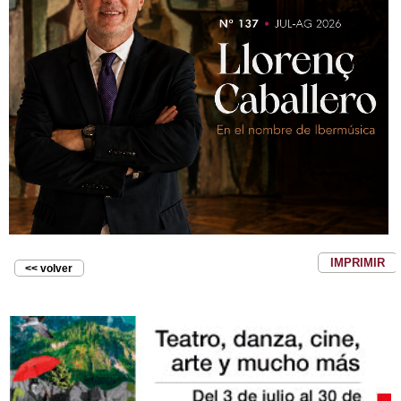
IMPRIMIR
<< volver