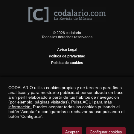
© 2026 codalario
Todos los derechos reservados
Aviso Legal
Política de privacidad
Política de cookies
CODALARIO utiliza cookies propias y de terceros para fines
analíticos y para mostrarte publicidad personalizada en base
a un perfil elaborado a partir de tus hábitos de navegación
(por ejemplo, páginas visitadas).
Pulsa AQUÍ para más
información.
Puedes aceptar todas las cookies pulsando el
botón 'Aceptar' o configurarlas o rechazar su uso pulsando el
botón 'Configurar'.
Aceptar
Configurar cookies