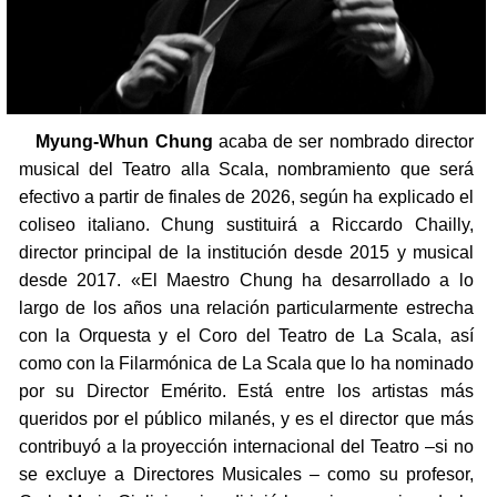
Myung-Whun Chung
acaba de ser nombrado director
musical del Teatro alla Scala, nombramiento que será
efectivo a partir de finales de 2026, según ha explicado el
coliseo italiano. Chung sustituirá a Riccardo Chailly,
director principal de la institución desde 2015 y musical
desde 2017. «El Maestro Chung ha desarrollado a lo
largo de los años una relación particularmente estrecha
con la Orquesta y el Coro del Teatro de La Scala, así
como con la Filarmónica de La Scala que lo ha nominado
por su Director Emérito. Está entre los artistas más
queridos por el público milanés, y es el director que más
contribuyó a la proyección internacional del Teatro –si no
se excluye a Directores Musicales – como su profesor,