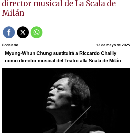
director musical de La Scala de
Milán
Codalario
12 de mayo de 2025
Myung-Whun Chung sustituirá a Riccardo Chailly
como director musical del Teatro alla Scala de Milán