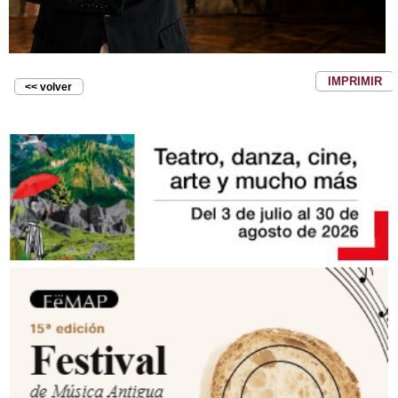
IMPRIMIR
<< volver