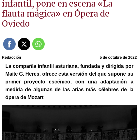
infantil, pone en escena «La
flauta mágica» en Ópera de
Oviedo
Redacción
5 de octubre de 2022
La compañía infantil asturiana, fundada y dirigida por
Maite G. Heres, ofrece esta versión del que supone su
primer proyecto escénico, con una adaptación a
medida de algunas de las arias más célebres de la
ópera de Mozart