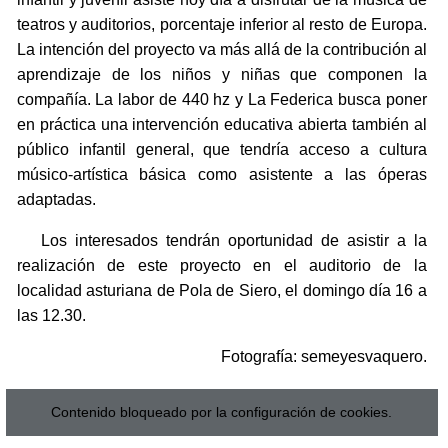
teatros y auditorios, porcentaje inferior al resto de Europa.
La intención del proyecto va más allá de la contribución al
aprendizaje de los niños y niñas que componen la
compañía. La labor de 440 hz y La Federica busca poner
en práctica una intervención educativa abierta también al
público infantil general, que tendría acceso a cultura
músico-artística básica como asistente a las óperas
adaptadas.
Los interesados tendrán oportunidad de asistir a la
realización de este proyecto en el auditorio de la
localidad asturiana de Pola de Siero, el domingo día 16 a
las 12.30.
Fotografía: semeyesvaquero.
Contenido bloqueado por la configuración de cookies.