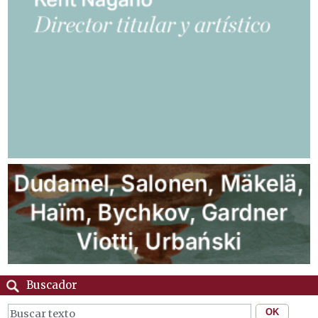
Buscador