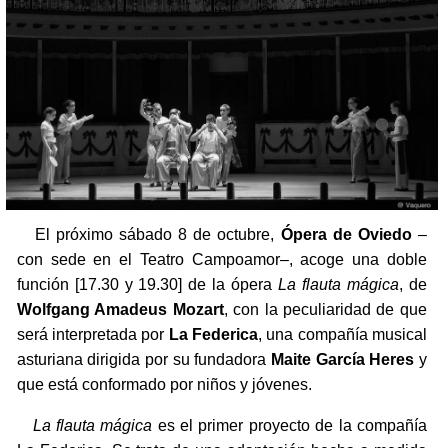
El próximo sábado 8 de octubre,
Ópera de Oviedo
–
con sede en el Teatro Campoamor–, acoge una doble
función [17.30 y 19.30] de la ópera
La flauta mágica
, de
Wolfgang Amadeus Mozart
, con la peculiaridad de que
será interpretada por
La Federica
, una compañía musical
asturiana dirigida por su fundadora
Maite García Heres
y
que está conformado por niños y jóvenes.
La flauta mágica
es el primer proyecto de la compañía