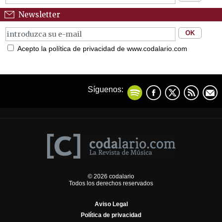
Newsletter
Acepto la política de privacidad de www.codalario.com
Síguenos:
© 2026 codalario
Todos los derechos reservados
Aviso Legal
Política de privacidad