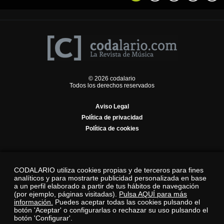
© 2026 codalario
Todos los derechos reservados
Aviso Legal
Política de privacidad
Política de cookies
CODALARIO utiliza cookies propias y de terceros para fines
analíticos y para mostrarte publicidad personalizada en base
a un perfil elaborado a partir de tus hábitos de navegación
(por ejemplo, páginas visitadas).
Pulsa AQUÍ para más
información.
Puedes aceptar todas las cookies pulsando el
botón 'Aceptar' o configurarlas o rechazar su uso pulsando el
botón 'Configurar'.