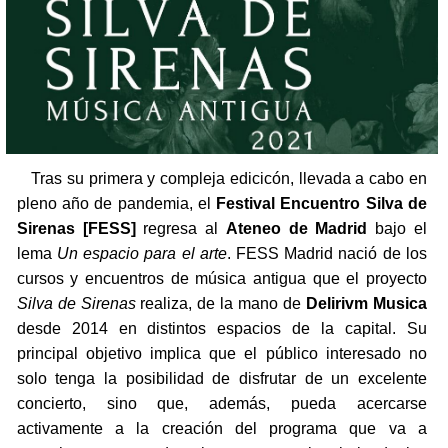
Tras su primera y compleja edicicón, llevada a cabo en
pleno año de pandemia, el
Festival Encuentro Silva de
Sirenas [FESS]
regresa al
Ateneo de Madrid
bajo el
lema
Un espacio para el arte
. FESS Madrid nació de los
cursos y encuentros de música antigua que el proyecto
Silva de Sirenas
realiza, de la mano de
Delirivm Musica
desde 2014 en distintos espacios de la capital. Su
principal objetivo implica que el público interesado no
solo tenga la posibilidad de disfrutar de un excelente
concierto, sino que, además, pueda acercarse
activamente a la creación del programa que va a