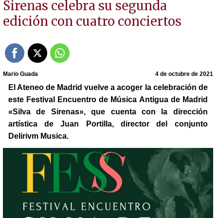
Sirenas celebra su segunda
edición con cuatro conciertos
Mario Guada
4 de octubre de 2021
El Ateneo de Madrid vuelve a acoger la celebración de
este Festival Encuentro de Música Antigua de Madrid
«Silva de Sirenas», que cuenta con la dirección
artística de Juan Portilla, director del conjunto
Delirivm Musica.