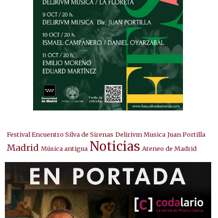
Festival Encuentro Silva de Sirenas
Delirivm Musica
Juan Portilla
Noticias
Madrid
Música antigua
Ateneo de Madrid