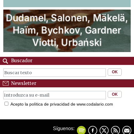
Buscador
Newsletter
Acepto la política de privacidad de www.codalario.com
Síguenos: