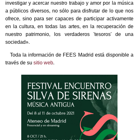
investigar y acercar nuestro trabajo y amor por la música
a públicos diversos, no sólo para disfrutar de lo que nos
ofrece, sino para ser capaces de participar activamente
en la cultura, en todas las artes, en la recuperación de
nuestro patrimonio, los verdaderos 'tesoros' de una
sociedad».
Toda la información de FEES Madrid está disponible a
través de su
sitio web
.