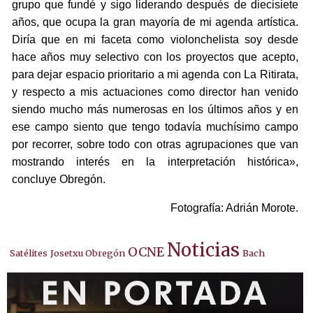
grupo que fundé y sigo liderando después de diecisiete
años, que ocupa la gran mayoría de mi agenda artística.
Diría que en mi faceta como violonchelista soy desde
hace años muy selectivo con los proyectos que acepto,
para dejar espacio prioritario a mi agenda con La Ritirata,
y respecto a mis actuaciones como director han venido
siendo mucho más numerosas en los últimos años y en
ese campo siento que tengo todavía muchísimo campo
por recorrer, sobre todo con otras agrupaciones que van
mostrando interés en la interpretación histórica»,
concluye Obregón.
Fotografía: Adrián Morote.
Noticias
OCNE
Satélites
Josetxu Obregón
Bach