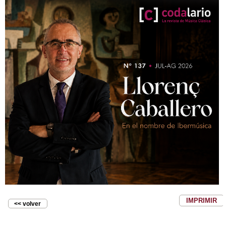
IMPRIMIR
<< volver