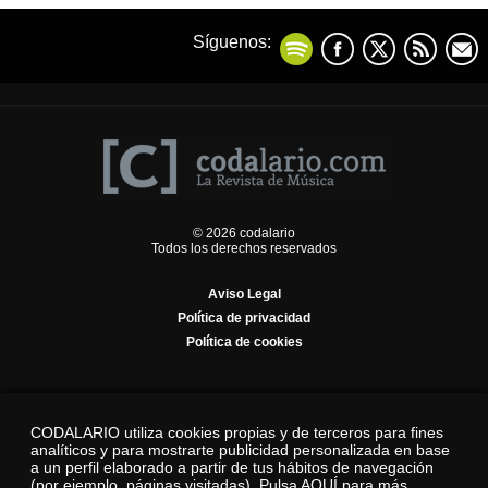
Síguenos:
© 2026 codalario
Todos los derechos reservados
Aviso Legal
Política de privacidad
Política de cookies
CODALARIO utiliza cookies propias y de terceros para fines
analíticos y para mostrarte publicidad personalizada en base
a un perfil elaborado a partir de tus hábitos de navegación
(por ejemplo, páginas visitadas).
Pulsa AQUÍ para más