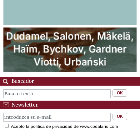
Buscador
Newsletter
Acepto la política de privacidad de www.codalario.com