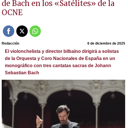
de Bach en los «Satélites» de la
OCNE
Redacción
6 de diciembre de 2025
El violonchelista y director bilbaíno dirigirá a solistas
de la Orquesta y Coro Nacionales de España en un
monográfico con tres cantatas sacras de Johann
Sebastian Bach