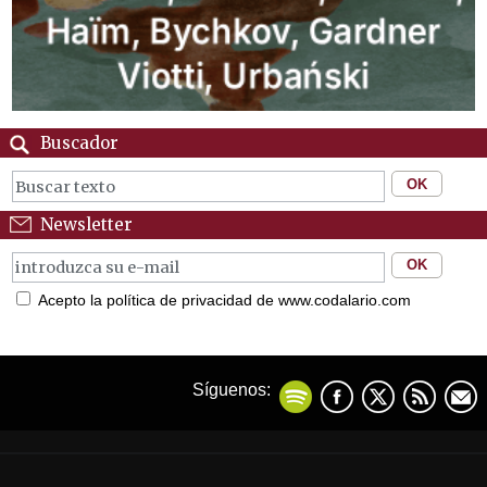
Buscador
Newsletter
Acepto la política de privacidad de www.codalario.com
Síguenos: