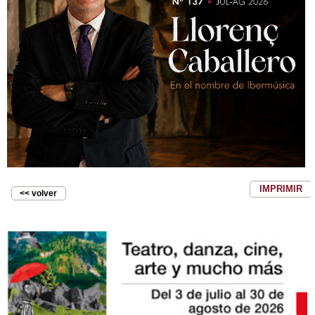
IMPRIMIR
<< volver