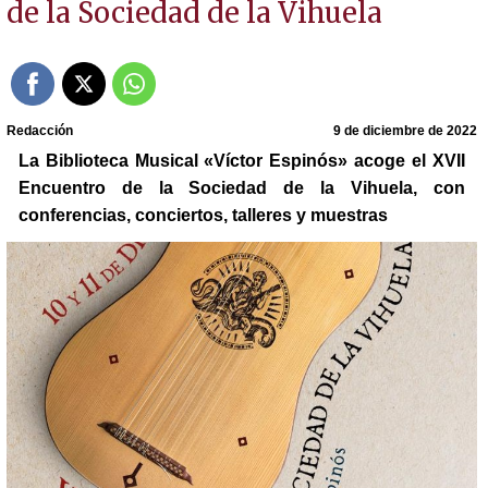
de la Sociedad de la Vihuela
Redacción
9 de diciembre de 2022
La Biblioteca Musical «Víctor Espinós» acoge el XVII
Encuentro de la Sociedad de la Vihuela, con
conferencias, conciertos, talleres y muestras