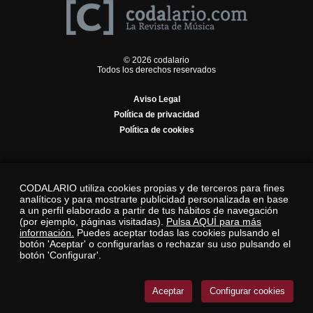
© 2026 codalario
Todos los derechos reservados
Aviso Legal
Política de privacidad
Política de cookies
CODALARIO utiliza cookies propias y de terceros para fines
analíticos y para mostrarte publicidad personalizada en base
a un perfil elaborado a partir de tus hábitos de navegación
(por ejemplo, páginas visitadas).
Pulsa AQUÍ para más
información.
Puedes aceptar todas las cookies pulsando el
botón 'Aceptar' o configurarlas o rechazar su uso pulsando el
botón 'Configurar'.
Aceptar
Configurar cookies