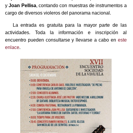
y
Joan Pellisa
, contando con muestras de instrumentos a
cargo de diversos violeros del panorama nacional.
La entrada es gratuita para la mayor parte de las
actividades. Toda la información e inscripción al
encuentro pueden consultarse y llevarse a cabo en
este
enlace
.