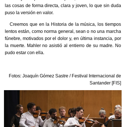
las cosas de forma directa, clara y joven, lo que sin duda
puso la versión en valor.
Creemos que en la Historia de la música, los tiempos
lentos están, como norma general, sean o no una marcha
fúnebre, motivados por el dolor y, en última instancia, por
la muerte. Mahler no asistió al entierro de su madre. No
pudo estar con ella.
Fotos: Joaquín Gómez Sastre / Festival Internacional de
Santander [FIS]