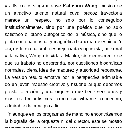
y artístico, el singapurense
Kahchun Wong
, músico de
un atractivo talento natural cuya precoz trayectoria
merece un respeto, no sólo por lo conseguido
institucionalmente, sino por una poética que no sólo
satisface el plano autogórico de la música, sino que lo
pinta con una inusual y magnética blancura de espíritu. Y
así, de forma natural, desprejuiciada y optimista, personal
y llamativa, Wong dio vida a Mahler, sin menosprecio de
que su trabajo no desprenda, por cuestiones biográficas
normales, cierta idea de madurez y autoridad rebosante.
La versión resultó emotiva por la perspectiva admirable
de un joven maestro creativo y risueño al que debemos
prestar atención, y una orquesta que tiene secciones y
músicos brillantísimos, como su vibrante concertino,
admirable de principio a fin.
Y aunque en los programas de mano no encontrásemos
la biografía de la orquesta ni del director, éste se mostró