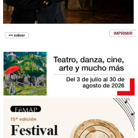
IMPRIMIR
<< volver