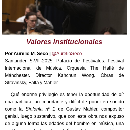
Valores institucionales
Por Aurelio M. Seco |
@AurelioSeco
Santander, 5-VIII-2025. Palacio de Festivales. Festival
Internacional de Música. Orquesta The Hallé de
Mánchester. Director, Kahchun Wong. Obras de
Stravinsky, Falla y Mahler.
Qué enorme privilegio es tener la oportunidad de oír
una partitura tan importante y difícil de poner en sonido
como la
Sinfonía nº 1
de Gustav Mahler, compositor
genial, luego sustantivo, que con esta obra nos expuso
de alguna forma las edades del hombre en música, una