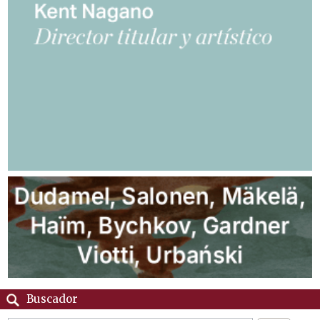
Buscador