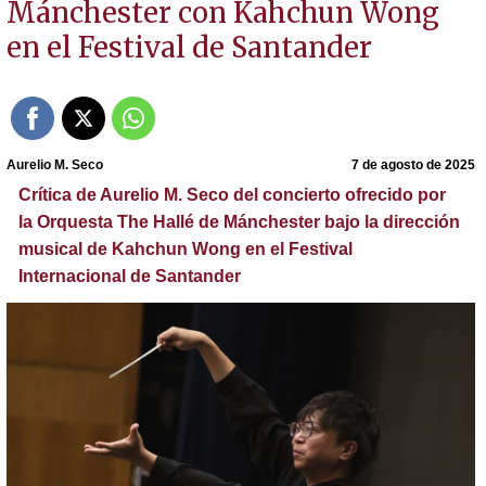
Mánchester con Kahchun Wong
en el Festival de Santander
Aurelio M. Seco
7 de agosto de 2025
Crítica de Aurelio M. Seco del concierto ofrecido por
la Orquesta The Hallé de Mánchester bajo la dirección
musical de Kahchun Wong en el Festival
Internacional de Santander