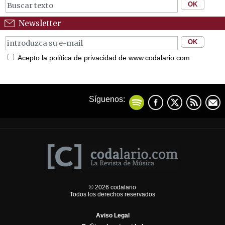
Newsletter
Acepto la política de privacidad de www.codalario.com
Síguenos:
© 2026 codalario
Todos los derechos reservados
Aviso Legal