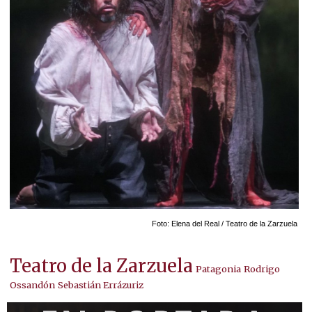
Foto: Elena del Real / Teatro de la Zarzuela
Teatro de la Zarzuela
Patagonia
Rodrigo
Ossandón
Sebastián Errázuriz