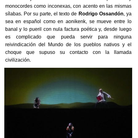
monocordes como inconexas, con acento en las mismas
sílabas. Por su parte, el texto de
Rodrigo Ossandón
, ya
sea en español como en aonikenk, se mueve entre lo
banal y lo pueril con nula factura poética y, desde luego
es complicado que pueda servir para ninguna
reivindicación del Mundo de los pueblos nativos y el
choque que supuso su contacto con la llamada
civilización.