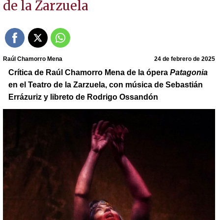
de la Zarzuela
Raúl Chamorro Mena
24 de febrero de 2025
Crítica de Raúl Chamorro Mena de la ópera
Patagonia
en el Teatro de la Zarzuela, con música de Sebastián
Errázuriz y libreto de Rodrigo Ossandón