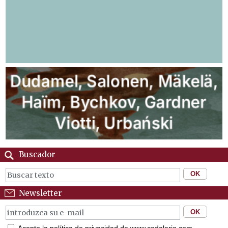
Buscador
Newsletter