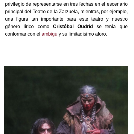
privilegio de representarse en tres fechas en el escenario
principal del Teatro de la Zarzuela, mientras, por ejemplo,
una figura tan importante para este teatro y nuestro
género lírico como
Cristóbal Oudrid
se tenía que
conformar con el
ambigú
y su limitadísimo aforo.