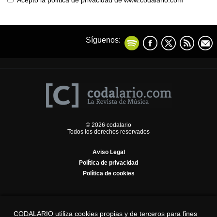
Acepto la política de privacidad de www.codalario.com
Síguenos:
© 2026 codalario
Todos los derechos reservados
Aviso Legal
Política de privacidad
Política de cookies
CODALARIO utiliza cookies propias y de terceros para fines