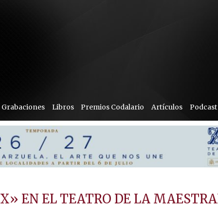
Grabaciones
Libros
Premios Codalario
Artículos
Podcast
UX» EN EL TEATRO DE LA MAESTRA