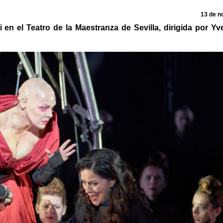
13 de n
 en el Teatro de la Maestranza de Sevilla, dirigida por Yv