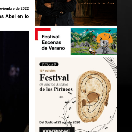
oviembre de 2022
es Abel en lo