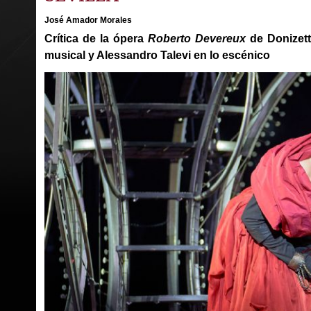
José Amador Morales
Crítica de la ópera
Roberto Devereux
de Donizetti
musical y Alessandro Talevi en lo escénico