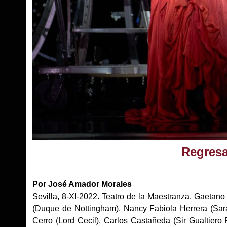
Regresa
Por José Amador Morales
Sevilla, 8-XI-2022. Teatro de la Maestranza. Gaetano
(Duque de Nottingham), Nancy Fabiola Herrera (Sara
Cerro (Lord Cecil), Carlos Castañeda (Sir Gualtiero