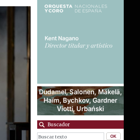
Buscador