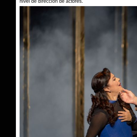
nivel de dirección de actores.