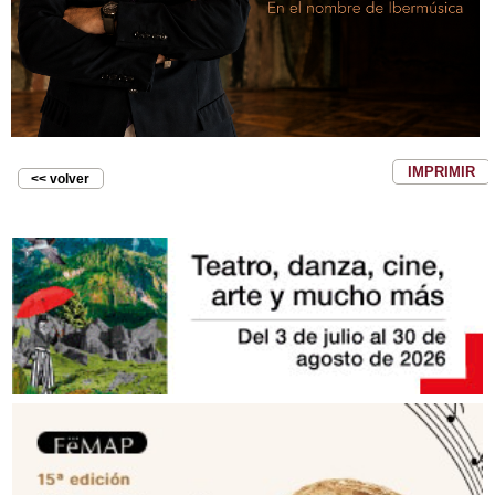
IMPRIMIR
<< volver