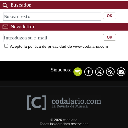
Buscador
Newsletter
Acepto la política de privacidad de www.codalario.com
Síguenos:
© 2026 codalario
Todos los derechos reservados