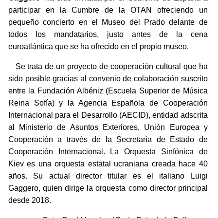
participar en la Cumbre de la OTAN ofreciendo un
pequeño concierto en el Museo del Prado delante de
todos los mandatarios, justo antes de la cena
euroatlántica que se ha ofrecido en el propio museo.
Se trata de un proyecto de cooperación cultural que ha
sido posible gracias al convenio de colaboración suscrito
entre la Fundación Albéniz (Escuela Superior de Música
Reina Sofía) y la Agencia Española de Cooperación
Internacional para el Desarrollo (AECID), entidad adscrita
al Ministerio de Asuntos Exteriores, Unión Europea y
Cooperación a través de la Secretaría de Estado de
Cooperación Internacional. La Orquesta Sinfónica de
Kiev es una orquesta estatal ucraniana creada hace 40
años. Su actual director titular es el italiano Luigi
Gaggero, quien dirige la orquesta como director principal
desde 2018.