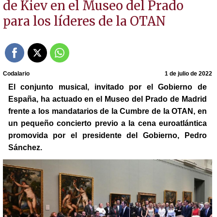
de Kiev en el Museo del Prado
para los líderes de la OTAN
Codalario
1 de julio de 2022
El conjunto musical, invitado por el Gobierno de
España, ha actuado en el Museo del Prado de Madrid
frente a los mandatarios de la Cumbre de la OTAN, en
un pequeño concierto previo a la cena euroatlántica
promovida por el presidente del Gobierno, Pedro
Sánchez.