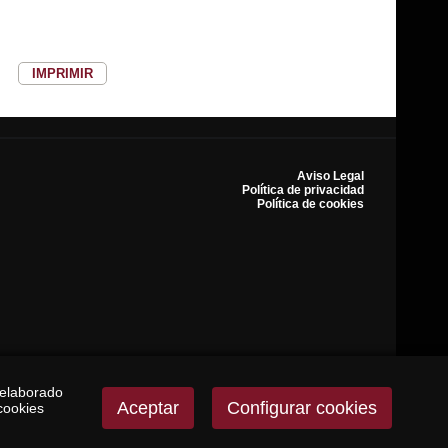
IMPRIMIR
Aviso Legal
Política de privacidad
Política de cookies
 elaborado
Aceptar
Configurar cookies
cookies