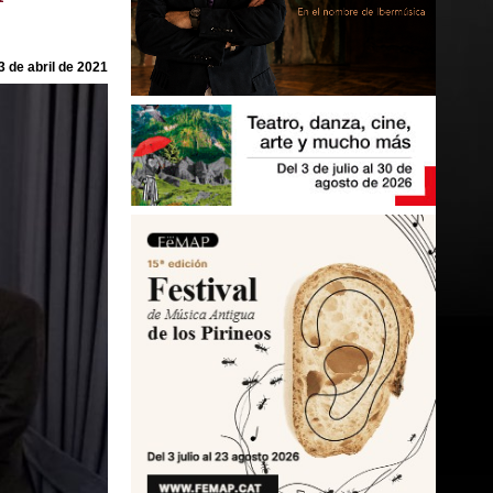
3 de abril de 2021