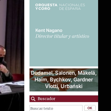
Buscador