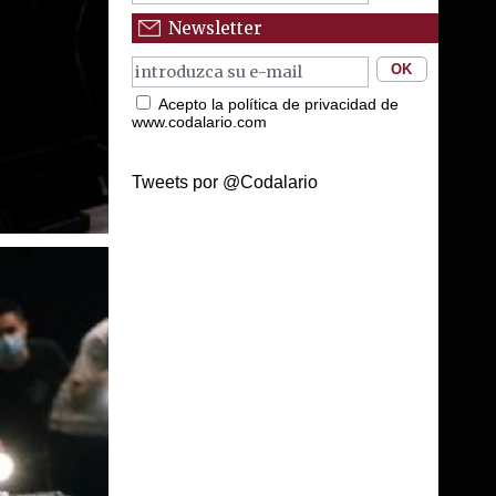
Newsletter
Acepto la política de privacidad de
www.codalario.com
Tweets por @Codalario