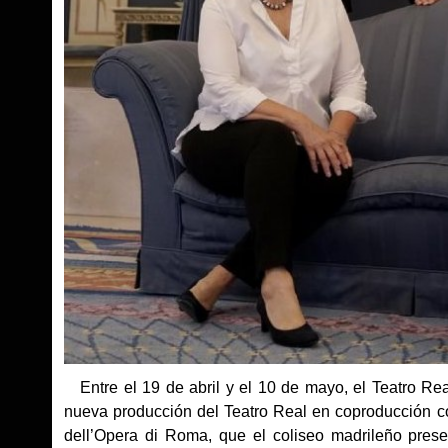
Entre el 19 de abril y el 10 de mayo, el Teatro Rea
nueva producción del Teatro Real en coproducción co
dell’Opera di Roma, que el coliseo madrileño pres