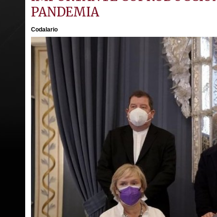
PANDEMIA
Codalario