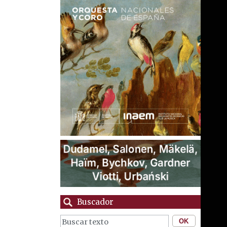
Buscador