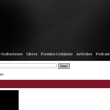
Grabaciones
Libros
Premios Codalario
Artículos
Podcast
es