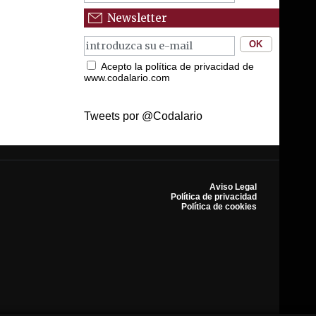
Newsletter
Acepto la política de privacidad de
www.codalario.com
Tweets por @Codalario
Aviso Legal
Política de privacidad
Política de cookies