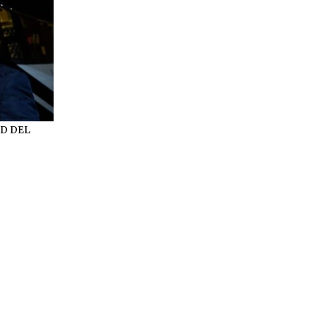
ED DEL