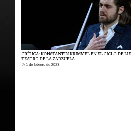
CRÍTICA: KONSTANTIN KRIMMEL EN EL CICLO DE LI
TEATRO DE LA ZARZUELA
1 de febrero de 2023