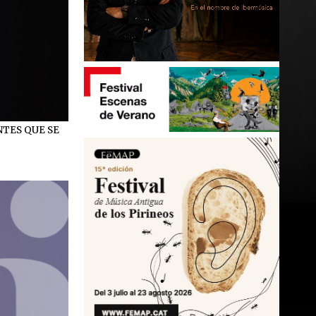
NTES QUE SE