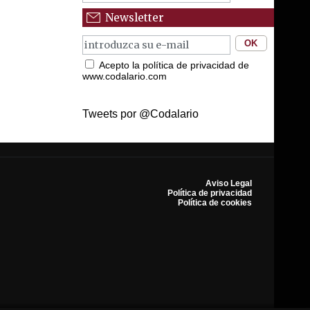
Newsletter
Acepto la política de privacidad de
www.codalario.com
Tweets por @Codalario
Aviso Legal
Política de privacidad
Política de cookies