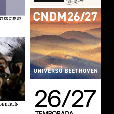
NTES QUE SE
DE BERLÍN