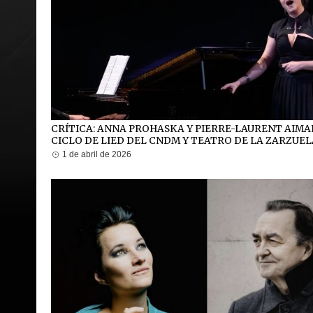
CRÍTICA: ANNA PROHASKA Y PIERRE-LAURENT AIMA
CICLO DE LIED DEL CNDM Y TEATRO DE LA ZARZUE
1 de abril de 2026