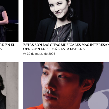
RD EN EL
ESTAS SON LAS CITAS MUSICALES MÁS INTERESA
LA
OFRECEN EN ESPAÑA ESTA SEMANA
30 de marzo de 2026