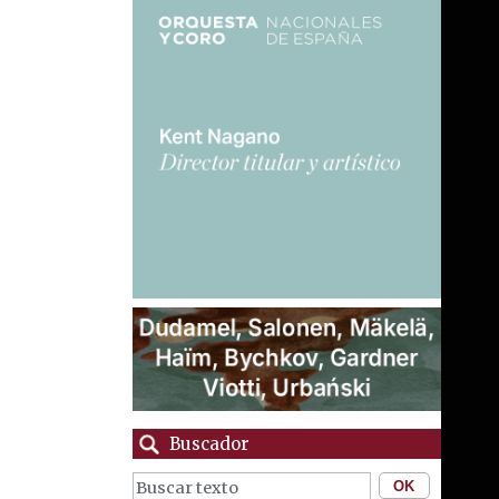
Buscador