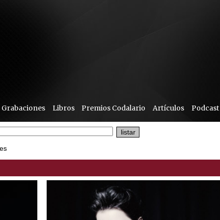
Grabaciones
Libros
Premios Codalario
Artículos
Podcast
es