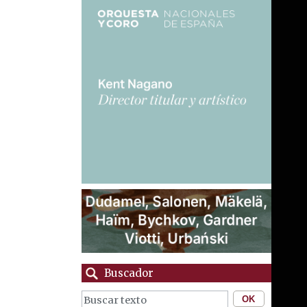
Buscador