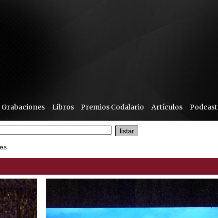
Grabaciones
Libros
Premios Codalario
Artículos
Podcast
es