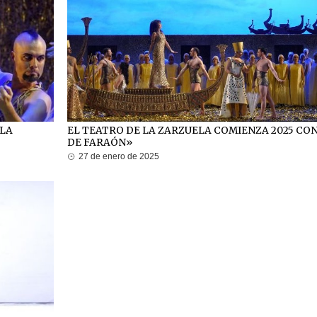
 LA
EL TEATRO DE LA ZARZUELA COMIENZA 2025 CO
DE FARAÓN»
27 de enero de 2025