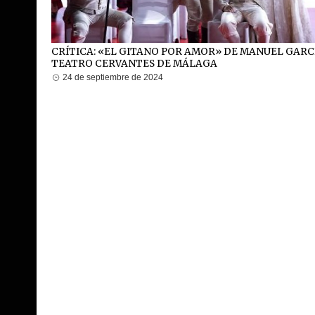
CRÍTICA: «EL GITANO POR AMOR» DE MANUEL GARC
TEATRO CERVANTES DE MÁLAGA
24 de septiembre de 2024