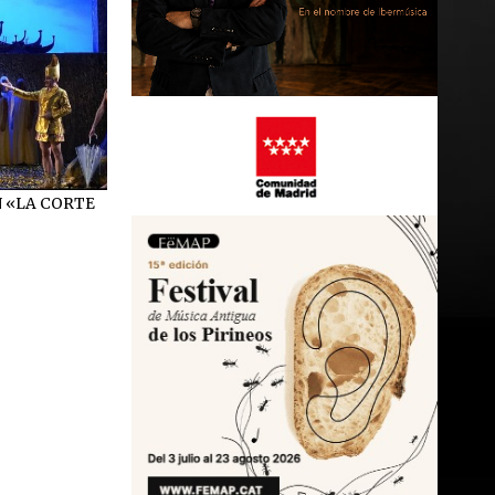
N «LA CORTE