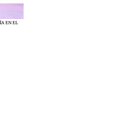
ÍA EN EL