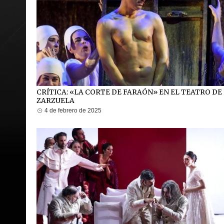
CRÍTICA: «LA CORTE DE FARAÓN» EN EL TEATRO DE
ZARZUELA
4 de febrero de 2025