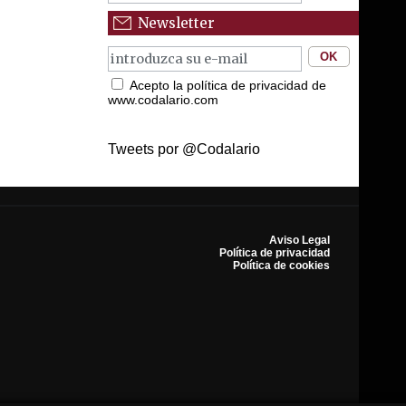
Newsletter
Acepto la política de privacidad de
www.codalario.com
Tweets por @Codalario
Aviso Legal
Política de privacidad
Política de cookies