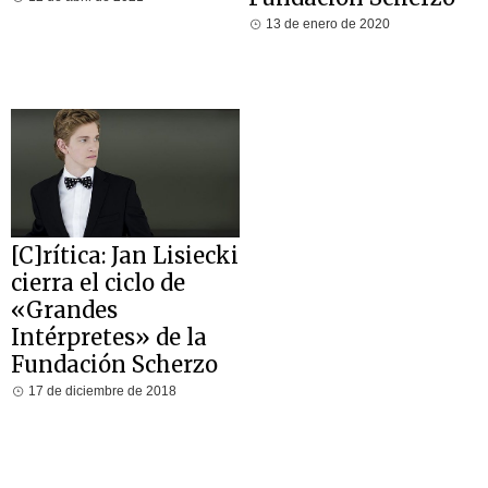
13 de enero de 2020
[C]rítica: Jan Lisiecki
cierra el ciclo de
«Grandes
Intérpretes» de la
Fundación Scherzo
17 de diciembre de 2018