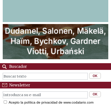
Buscador
Newsletter
Acepto la política de privacidad de www.codalario.com