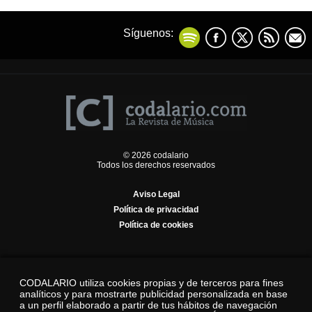
Síguenos:
© 2026 codalario
Todos los derechos reservados
Aviso Legal
Política de privacidad
Política de cookies
CODALARIO utiliza cookies propias y de terceros para fines
analíticos y para mostrarte publicidad personalizada en base
a un perfil elaborado a partir de tus hábitos de navegación