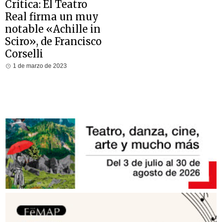
Crítica: El Teatro
Real firma un muy
notable «Achille in
Sciro», de Francisco
Corselli
1 de marzo de 2023