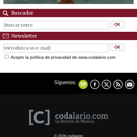
Buscador
Newsletter
Acepto la política de privacidad de www.codalario.com
Síguenos:
© 2026 codalario