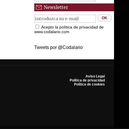
Newsletter
Acepto la política de privacidad de
www.codalario.com
Tweets por @Codalario
Aviso Legal
Política de privacidad
Política de cookies