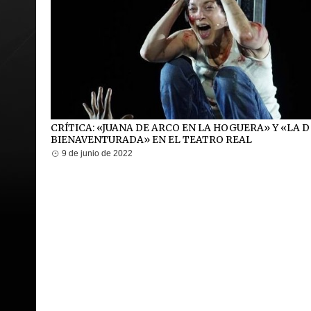
CRÍTICA: «JUANA DE ARCO EN LA HOGUERA» Y «LA
BIENAVENTURADA» EN EL TEATRO REAL
9 de junio de 2022