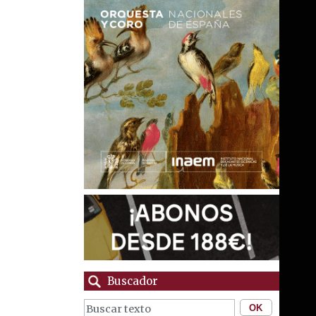
Buscador