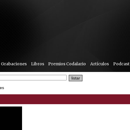
Grabaciones
Libros
Premios Codalario
Artículos
Podcast
es