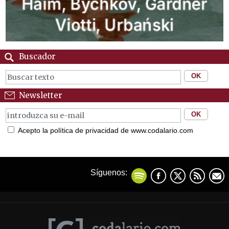
Buscador
Newsletter
Acepto la política de privacidad de www.codalario.com
Síguenos: