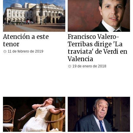
Atención a este
Francisco Valero-
tenor
Terribas dirige 'La
traviata' de Verdi en
11 de febrero de 2019
Valencia
19 de enero de 2018