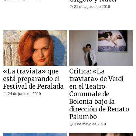
21 de agosto de 2019
«La traviata» que
Crítica: «La
está preparando el
traviata» de Verdi
Festival de Peralada
en el Teatro
Comunale de
24 de junio de 2019
Bolonia bajo la
dirección de Renato
Palumbo
3 de mayo de 2019