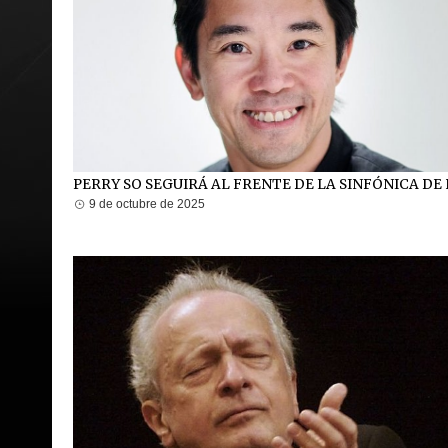
PERRY SO SEGUIRÁ AL FRENTE DE LA SINFÓNICA DE
9 de octubre de 2025