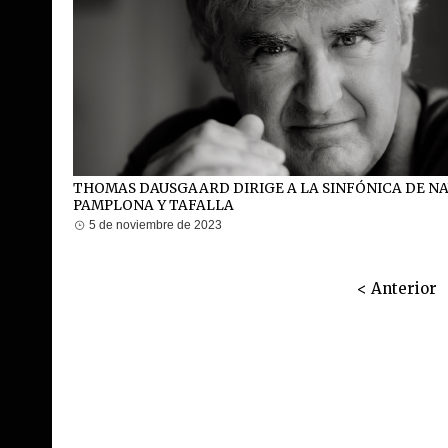
THOMAS DAUSGAARD DIRIGE A LA SINFÓNICA DE N
PAMPLONA Y TAFALLA
5 de noviembre de 2023
< Anterior