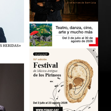
S HERIDAS»