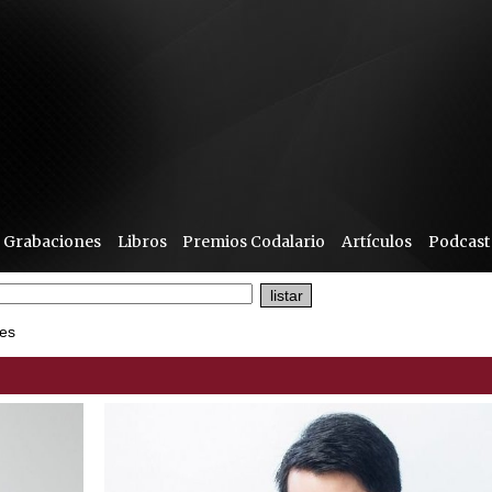
Grabaciones
Libros
Premios Codalario
Artículos
Podcast
es