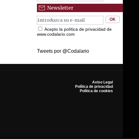
Newsletter
Acepto la política de privacidad de
www.codalario.com
Tweets por @Codalario
Aviso Legal
Política de privacidad
Política de cookies