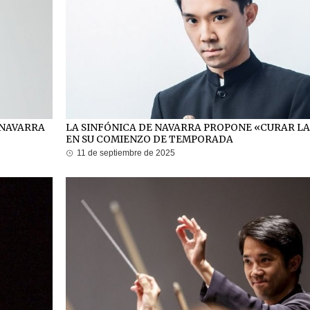
 NAVARRA
LA SINFÓNICA DE NAVARRA PROPONE «CURAR LA
EN SU COMIENZO DE TEMPORADA
11 de septiembre de 2025