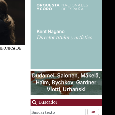
INFÓNICA DE
Buscador