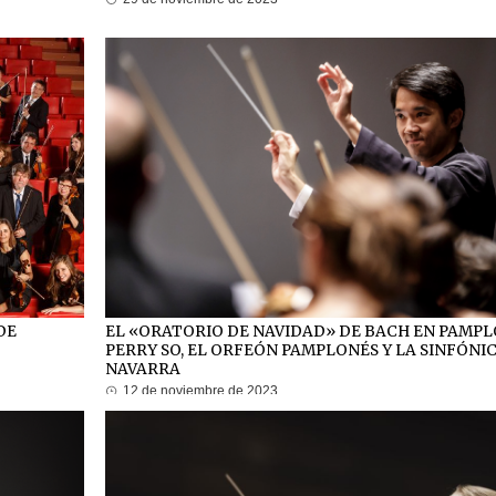
DE
EL «ORATORIO DE NAVIDAD» DE BACH EN PAMPL
PERRY SO, EL ORFEÓN PAMPLONÉS Y LA SINFÓNI
NAVARRA
12 de noviembre de 2023