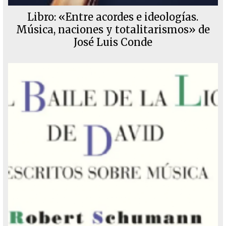
Libro: «Entre acordes e ideologías.
Música, naciones y totalitarismos» de
José Luis Conde