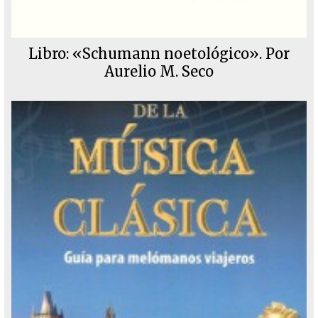
Libro: «Schumann noetológico». Por
Aurelio M. Seco