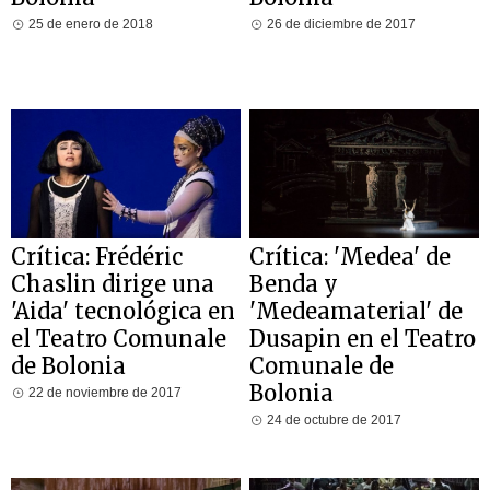
25 de enero de 2018
26 de diciembre de 2017
Crítica: Frédéric
Crítica: 'Medea' de
Chaslin dirige una
Benda y
'Aida' tecnológica en
'Medeamaterial' de
el Teatro Comunale
Dusapin en el Teatro
de Bolonia
Comunale de
Bolonia
22 de noviembre de 2017
24 de octubre de 2017