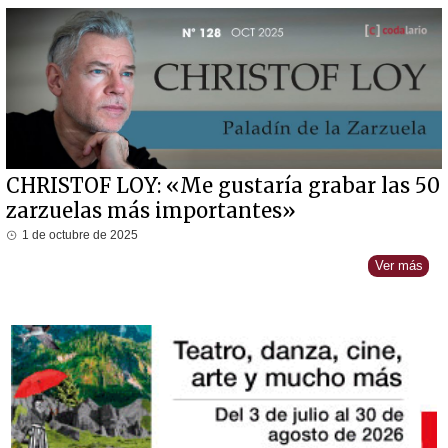
CHRISTOF LOY: «Me gustaría grabar las 50
zarzuelas más importantes»
1 de octubre de 2025
Ver más