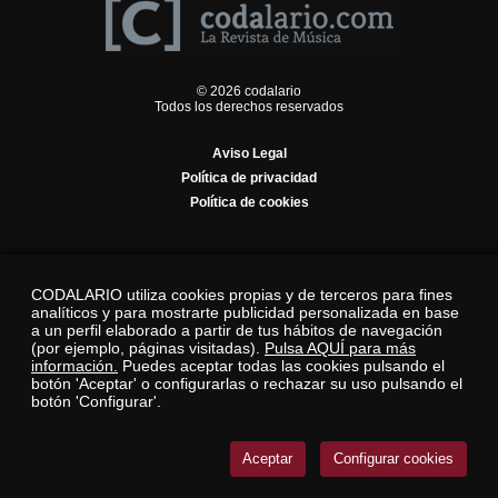
© 2026 codalario
Todos los derechos reservados
Aviso Legal
Política de privacidad
Política de cookies
CODALARIO utiliza cookies propias y de terceros para fines
analíticos y para mostrarte publicidad personalizada en base
a un perfil elaborado a partir de tus hábitos de navegación
(por ejemplo, páginas visitadas).
Pulsa AQUÍ para más
información.
Puedes aceptar todas las cookies pulsando el
botón 'Aceptar' o configurarlas o rechazar su uso pulsando el
botón 'Configurar'.
Aceptar
Configurar cookies