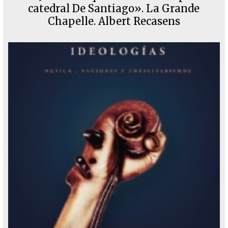
catedral De Santiago». La Grande
Chapelle. Albert Recasens