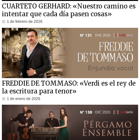
CUARTETO GERHARD: «Nuestro camino es
intentar que cada día pasen cosas»
1 de febrero de 2026
FREDDIE DE TOMMASO: «Verdi es el rey de
la escritura para tenor»
1 de enero de 2026