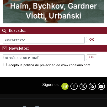
Buscador
Newsletter
Acepto la política de privacidad de www.codalario.com
Síguenos: