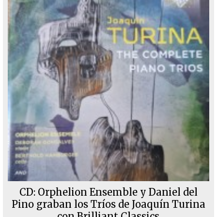
CD: Orphelion Ensemble y Daniel del
Pino graban los Tríos de Joaquín Turina
con Brilliant Classics