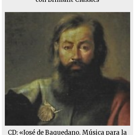
CD: «José de Baquedano. Música para la