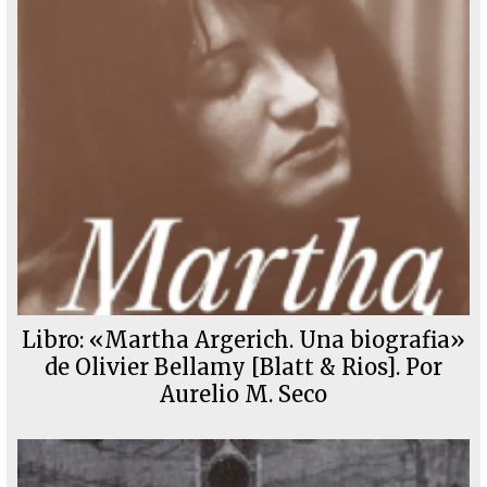
Libro: «Martha Argerich. Una biografia»
de Olivier Bellamy [Blatt & Rios]. Por
Aurelio M. Seco