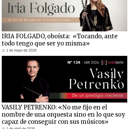
IRIA FOLGADO, oboísta: «Tocando, ante
todo tengo que ser yo misma»
1 de mayo de 2026
VASILY PETRENKO: «No me fijo en el
nombre de una orquesta sino en lo que soy
capaz de conseguir con sus músicos»
1 de abril de 2026