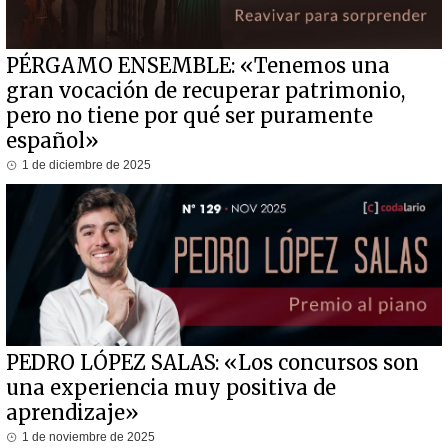
PÉRGAMO ENSEMBLE: «Tenemos una
gran vocación de recuperar patrimonio,
pero no tiene por qué ser puramente
español»
1 de diciembre de 2025
PEDRO LÓPEZ SALAS: «Los concursos son
una experiencia muy positiva de
aprendizaje»
1 de noviembre de 2025