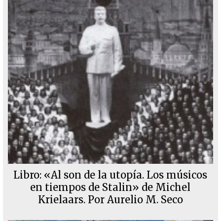
Libro: «Al son de la utopía. Los músicos
en tiempos de Stalin» de Michel
Krielaars. Por Aurelio M. Seco