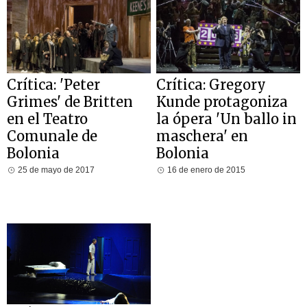
Crítica: 'Peter
Crítica: Gregory
Grimes' de Britten
Kunde protagoniza
en el Teatro
la ópera 'Un ballo in
Comunale de
maschera' en
Bolonia
Bolonia
25 de mayo de 2017
16 de enero de 2015