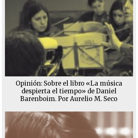
Opinión: Sobre el libro «La música
despierta el tiempo» de Daniel
Barenboim. Por Aurelio M. Seco