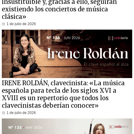
insustituible y, gracias a ello, seguirán
existiendo los conciertos de música
clásica»
1 de julio de 2026
IRENE ROLDÁN, clavecinista: «La música
española para tecla de los siglos XVI a
XVIII es un repertorio que todos los
clavecinistas deberían conocer»
1 de julio de 2026