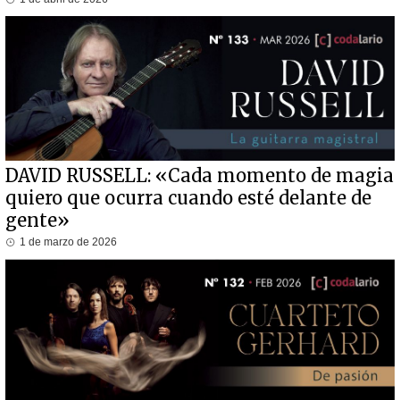
DAVID RUSSELL: «Cada momento de magia
quiero que ocurra cuando esté delante de
gente»
1 de marzo de 2026