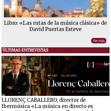
Libro: «Las rutas de la música clásica» de
David Puertas Esteve
Ver más
ÚLTIMAS ENTREVISTAS
LLORENÇ CABALLERO, director de
Ibermúsica «La música en directo es