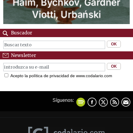
Buscador
Newsletter
Acepto la política de privacidad de www.codalario.com
Síguenos: