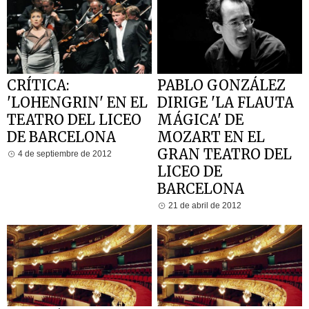
CRÍTICA:
PABLO GONZÁLEZ
'LOHENGRIN' EN EL
DIRIGE 'LA FLAUTA
TEATRO DEL LICEO
MÁGICA' DE
DE BARCELONA
MOZART EN EL
GRAN TEATRO DEL
4 de septiembre de 2012
LICEO DE
BARCELONA
21 de abril de 2012