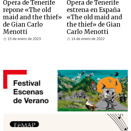
Ópera de Tenerife
Ópera de Tenerife
repone «The old
estrena en España
maid and the thief»
«The old maid and
de Gian Carlo
the thief» de Gian
Menotti
Carlo Menotti
15 de enero de 2023
14 de enero de 2022