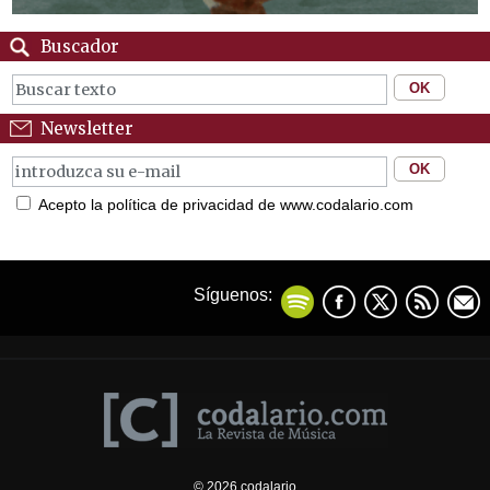
Buscador
Newsletter
Acepto la política de privacidad de www.codalario.com
Síguenos:
© 2026 codalario