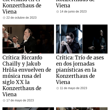
Konzerthaus de
Viena
Viena
14 de junio de 2023
22 de octubre de 2023
Crítica: Riccardo
Crítica: Trío de ases
Chailly y Jakub
en dos jornadas
Hrůša envuelven de
pianísticas en la
música rusa del
Konzerthaus de
siglo XX la
Viena
Konzerthaus de
11 de mayo de 2023
Viena
17 de mayo de 2023