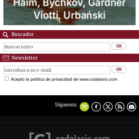
Buscador
Newsletter
Acepto la política de privacidad de www.codalario.com
Síguenos: