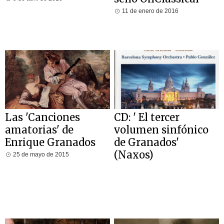
11 de enero de 2016
Las 'Canciones
CD: ' El tercer
amatorias' de
volumen sinfónico
Enrique Granados
de Granados'
(Naxos)
25 de mayo de 2015