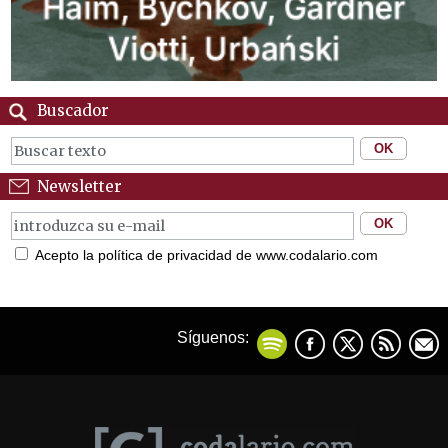
Buscador
Newsletter
Acepto la política de privacidad de www.codalario.com
Síguenos: