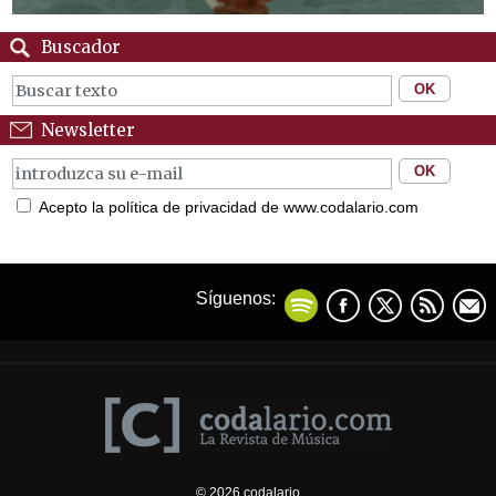
Buscador
Newsletter
Acepto la política de privacidad de www.codalario.com
Síguenos:
© 2026 codalario