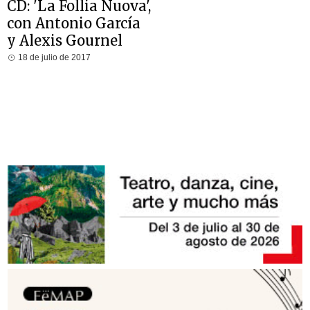
CD: 'La Follia Nuova',
con Antonio García
y Alexis Gournel
18 de julio de 2017