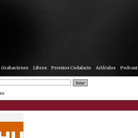
Grabaciones
Libros
Premios Codalario
Artículos
Podcast
es