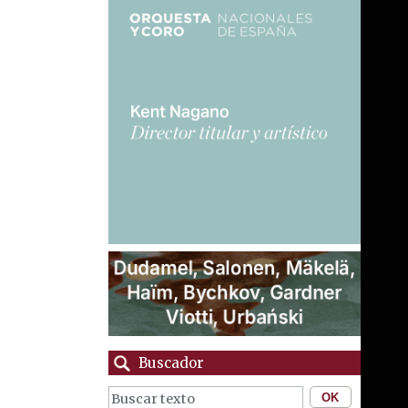
Buscador