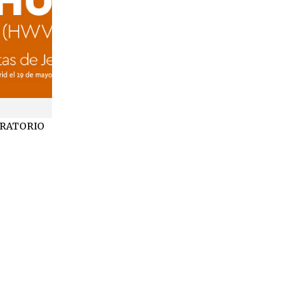
ORATORIO