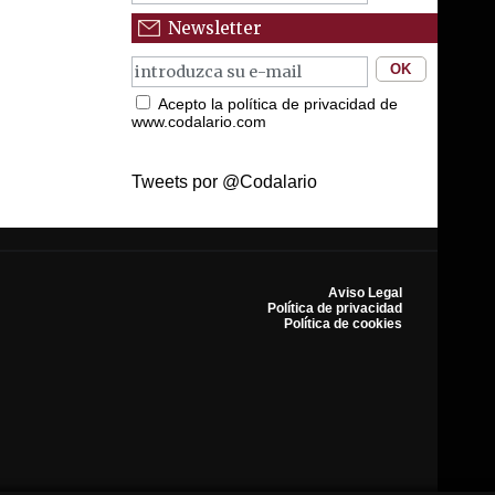
Newsletter
Acepto la política de privacidad de
www.codalario.com
Tweets por @Codalario
Aviso Legal
Política de privacidad
Política de cookies