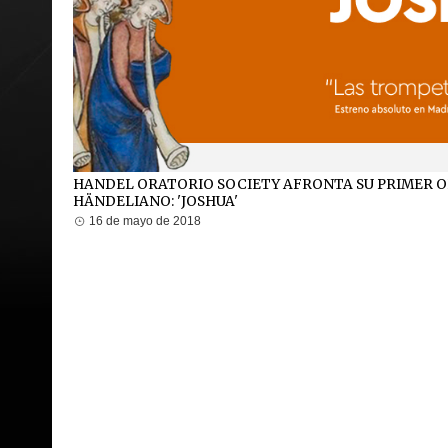
HANDEL ORATORIO SOCIETY AFRONTA SU PRIMER 
HÄNDELIANO: 'JOSHUA'
16 de mayo de 2018