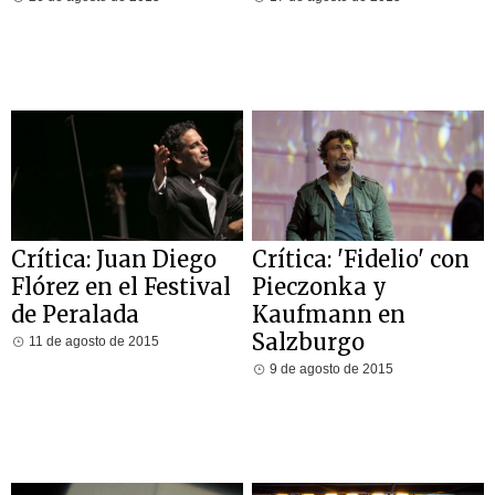
Crítica: Juan Diego
Crítica: 'Fidelio' con
Flórez en el Festival
Pieczonka y
de Peralada
Kaufmann en
Salzburgo
11 de agosto de 2015
9 de agosto de 2015