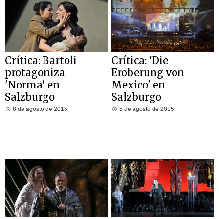
Crítica: Bartoli
Crítica: 'Die
protagoniza
Eroberung von
'Norma' en
Mexico' en
Salzburgo
Salzburgo
8 de agosto de 2015
5 de agosto de 2015