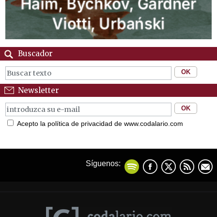
Buscador
Newsletter
Acepto la política de privacidad de www.codalario.com
Síguenos: