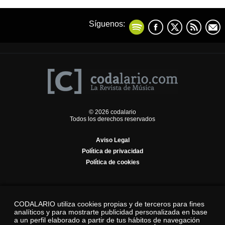
Síguenos:
© 2026 codalario
Todos los derechos reservados
Aviso Legal
Política de privacidad
Política de cookies
CODALARIO utiliza cookies propias y de terceros para fines
analíticos y para mostrarte publicidad personalizada en base
a un perfil elaborado a partir de tus hábitos de navegación