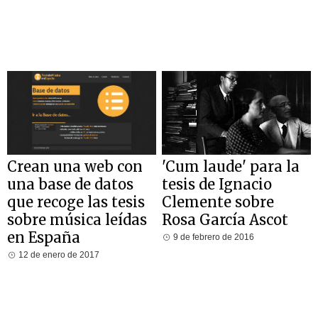
Crean una web con
'Cum laude' para la
una base de datos
tesis de Ignacio
que recoge las tesis
Clemente sobre
sobre música leídas
Rosa García Ascot
en España
9 de febrero de 2016
12 de enero de 2017