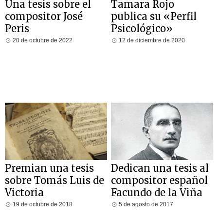
Una tesis sobre el
Tamara Rojo
compositor José
publica su «Perfil
Peris
Psicológico»
20 de octubre de 2022
12 de diciembre de 2020
Premian una tesis
Dedican una tesis al
sobre Tomás Luis de
compositor español
Victoria
Facundo de la Viña
19 de octubre de 2018
5 de agosto de 2017