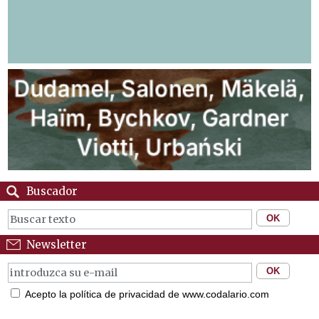
Buscador
Newsletter
Acepto la política de privacidad de www.codalario.com