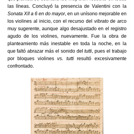
las líneas. Concluyó la presencia de Valentini con la
Sonata XII a 6 en do mayor
, en un unísono mejorable en
los violines al inicio, con el recurso del
vibrato
de arco
muy sugerente, aunque algo desajustado en el registro
agudo de los violines, nuevamente. Fue la obra de
planteamiento más inestable en toda la noche, en la
que faltó abrazar más el sonido del
tutti
, pues el trabajo
por bloques violines
vs.
tutti
resultó excesivamente
confrontado.