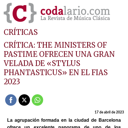
CRÍTICAS
CRÍTICA: THE MINISTERS OF
PASTIME OFRECEN UNA GRAN
VELADA DE «STYLUS
PHANTASTICUS» EN EL FIAS
2023
17 de abril de 2023
La agrupación formada en la ciudad de Barcelona
ofrece un excelente panorama de uno de los