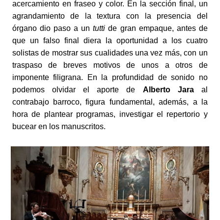
acercamiento en fraseo y color. En la sección final, un
agrandamiento de la textura con la presencia del
órgano dio paso a un
tutti
de gran empaque, antes de
que un falso final diera la oportunidad a los cuatro
solistas de mostrar sus cualidades una vez más, con un
traspaso de breves motivos de unos a otros de
imponente filigrana. En la profundidad de sonido no
podemos olvidar el aporte de
Alberto Jara
al
contrabajo barroco, figura fundamental, además, a la
hora de plantear programas, investigar el repertorio y
bucear en los manuscritos.