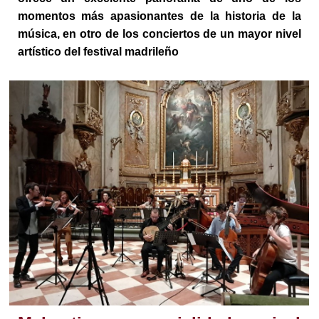
momentos más apasionantes de la historia de la
música, en otro de los conciertos de un mayor nivel
artístico del festival madrileño