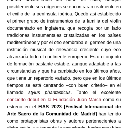
posiblemente sus orígenes se encontraran realmente en
el exilio de la península ibérica. Quedó así establecido
el primer grupo de instrumentos de la familia del violín
documentado en Inglaterra, que recogía por un lado
tradiciones instrumentales cristalizadas en los países
mediterráneos y por el otro sembraba el germen de una
institución musical de relevancia creciente cuyo eco
alcanzaría todo el continente europeo». Es un conjunto
de formación bastante estable, aunque adaptable a las
circunstancias y que ha cambiado en los últimos años,
que tiene un repertorio variado, pero que en los últimos
tiempos se está centrando –con buen criterio– en el
llamado
stylus phantasticus
. Tanto el excelente
concierto debut en la Fundación Juan March
como su
estreno en el
FIAS 2023 [Festival Internacional de
Arte Sacro de la Comunidad de Madrid]
han tenido
como protagonistas obras y autores pertenecientes a