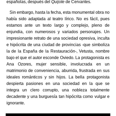
españolas, después del
Quijote
de Cervantes.
Sin embargo, hasta la fecha, esta monumental obra no
había sido adaptada al teatro lírico. No es fácil, pues
estamos ante un texto largo y complejo, pleno de
enjundia, con numerosos y variados personajes. Un
impresionante retrato de una sociedad opresiva, inculta
e hipócrita de una ciudad de provincias -que simboliza
la de la España de la Restauración-, Vetusta, nombre
bajo el que el autor esconde Oviedo. La protagonista es
Ana Ozores, mujer sensible, involucrada en un
matrimonio de conveniencia, aburrida, frustrada en sus
ideales románticos y sin hijos. La bella protagonista
despierta pasiones en una sociedad en la que se
integra un clero corrupto, una nobleza totalmente
decadente y una burguesía tan hipócrita como vulgar e
ignorante.