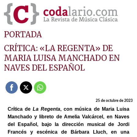
PORTADA
CRÍTICA: «LA REGENTA» DE
MARIA LUISA MANCHADO EN
NAVES DEL ESPAÑOL
25 de octubre de 2023
Crítica de
La Regenta
, con música de Maria Luisa
Manchado y libreto de Amelia Valcárcel, en Naves
del Español, bajo la dirección musical de Jordi
Francés y escénica de Bárbara Lluch, en una