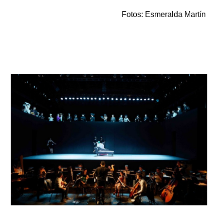
Fotos: Esmeralda Martín