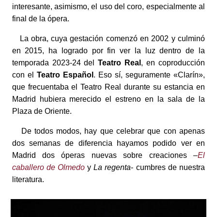
interesante, asimismo, el uso del coro, especialmente al
final de la ópera.
La obra, cuya gestación comenzó en 2002 y culminó
en 2015, ha logrado por fin ver la luz dentro de la
temporada 2023-24 del
Teatro Real
, en coproducción
con el
Teatro Español
. Eso sí, seguramente «Clarín»,
que frecuentaba el Teatro Real durante su estancia en
Madrid hubiera merecido el estreno en la sala de la
Plaza de Oriente.
De todos modos, hay que celebrar que con apenas
dos semanas de diferencia hayamos podido ver en
Madrid dos óperas nuevas sobre creaciones –
El
caballero de Olmedo
y
La regenta
- cumbres de nuestra
literatura.