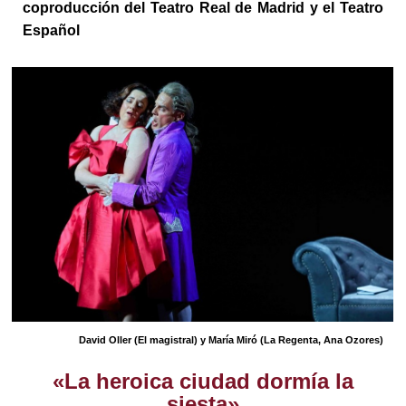
coproducción del Teatro Real de Madrid y el Teatro
Español
David Oller (El magistral) y María Miró (La Regenta, Ana Ozores)
«La heroica ciudad dormía la
siesta»