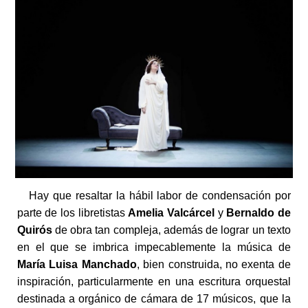
Hay que resaltar la hábil labor de condensación por
parte de los libretistas
Amelia Valcárcel
y
Bernaldo de
Quirós
de obra tan compleja, además de lograr un texto
en el que se imbrica impecablemente la música de
María Luisa Manchado
, bien construida, no exenta de
inspiración, particularmente en una escritura orquestal
destinada a orgánico de cámara de 17 músicos, que la