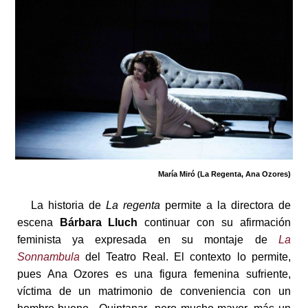
María Miró (La Regenta, Ana Ozores)
La historia de
La regenta
permite a la directora de
escena
Bárbara Lluch
continuar con su afirmación
feminista ya expresada en su montaje de
La
Sonnambula
del Teatro Real. El contexto lo permite,
pues Ana Ozores es una figura femenina sufriente,
víctima de un matrimonio de conveniencia con un