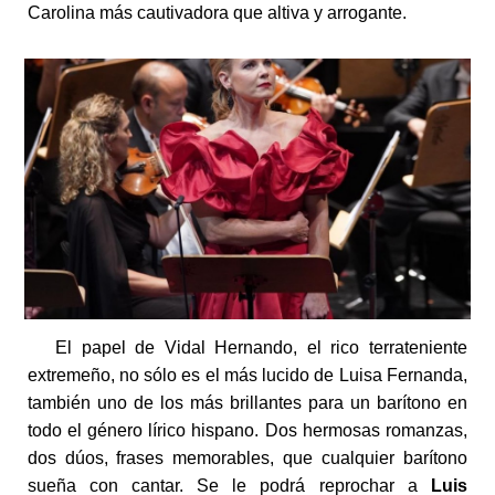
Carolina más cautivadora que altiva y arrogante.
El papel de Vidal Hernando, el rico terrateniente
extremeño, no sólo es el más lucido de Luisa Fernanda,
también uno de los más brillantes para un barítono en
todo el género lírico hispano. Dos hermosas romanzas,
dos dúos, frases memorables, que cualquier barítono
sueña con cantar. Se le podrá reprochar a
Luis