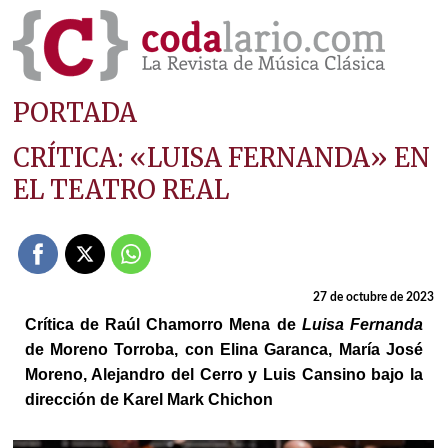
PORTADA
CRÍTICA: «LUISA FERNANDA» EN
EL TEATRO REAL
27 de octubre de 2023
Crítica de Raúl Chamorro Mena de
Luisa Fernanda
de Moreno Torroba, con Elina Garanca, María José
Moreno, Alejandro del Cerro y Luis Cansino bajo la
dirección de Karel Mark Chichon