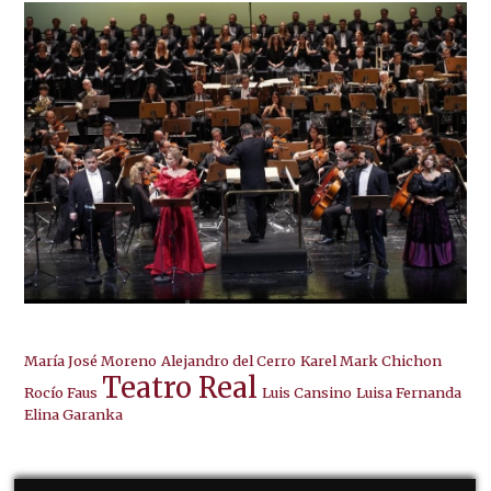
María José Moreno
Alejandro del Cerro
Karel Mark Chichon
Teatro Real
Rocío Faus
Luis Cansino
Luisa Fernanda
Elina Garanka