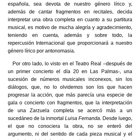
española, sea devota de nuestro género lírico y,
además de cantar fragmentos en recitales, decida
interpretar una obra completa en cuanto a su partitura
musical, es motivo de mucha alegría y agradecimiento,
teniendo en cuenta, además y sobre todo, la
repercusión Internacional que proporcionará a nuestro
género lírico por antonomasia.
Por otro lado, lo visto en el Teatro Real –después de
un primer concierto el día 20 en Las Palmas-, una
sucesión de números musicales inconexos, sin los
diálogos, que, no lo olvidemos son los que hacen
progresar la acción, que más parecía una especie de
gala o concierto con fragmentos, que la interpretación
de una Zarzuela completa se acercó más a un
sucedáneo de la inmortal
Luisa Fernanda
. Desde luego,
el que no conociera la obra, no se enteró del
argumento, ni del sentido de cada pieza musical y el