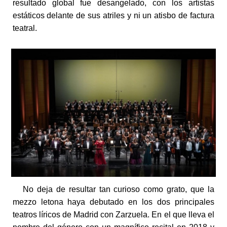
resultado global fue desangelado, con los artistas
estáticos delante de sus atriles y ni un atisbo de factura
teatral.
No deja de resultar tan curioso como grato, que la
mezzo letona haya debutado en los dos principales
teatros líricos de Madrid con Zarzuela. En el que lleva el