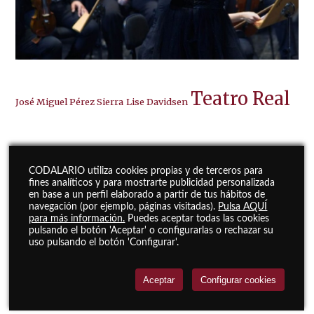
Teatro Real
José Miguel Pérez Sierra
Lise Davidsen
CODALARIO utiliza cookies propias y de terceros para
fines analíticos y para mostrarte publicidad personalizada
en base a un perfil elaborado a partir de tus hábitos de
navegación (por ejemplo, páginas visitadas).
Pulsa AQUÍ
para más información.
Puedes aceptar todas las cookies
pulsando el botón 'Aceptar' o configurarlas o rechazar su
uso pulsando el botón 'Configurar'.
Aceptar
Configurar cookies