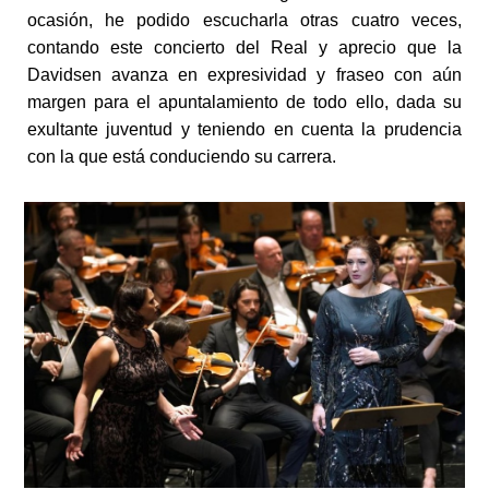
ocasión, he podido escucharla otras cuatro veces,
contando este concierto del Real y aprecio que la
Davidsen avanza en expresividad y fraseo con aún
margen para el apuntalamiento de todo ello, dada su
exultante juventud y teniendo en cuenta la prudencia
con la que está conduciendo su carrera.