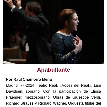
Apabullante
Por Raúl Chamorro Mena
Madrid, 7-I-2024. Teatro Real. «Voces del Real». Lise
Davidsen, soprano. Con la participación de Elissa
Pfaender, mezzosoprano. Obras de Giuseppe Verdi,
Richard Strauss y Richard Wagner. Orquesta titular del