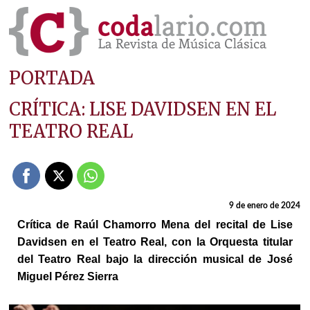
PORTADA
CRÍTICA: LISE DAVIDSEN EN EL
TEATRO REAL
9 de enero de 2024
Crítica de Raúl Chamorro Mena del recital de Lise
Davidsen en el Teatro Real, con la Orquesta titular
del Teatro Real bajo la dirección musical de José
Miguel Pérez Sierra