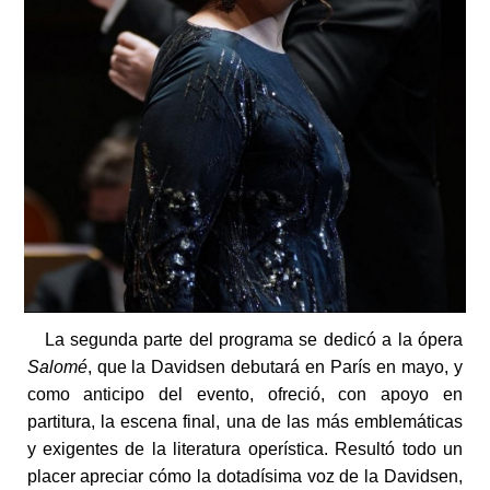
La segunda parte del programa se dedicó a la ópera
Salomé
, que la Davidsen debutará en París en mayo, y
como anticipo del evento, ofreció, con apoyo en
partitura, la escena final, una de las más emblemáticas
y exigentes de la literatura operística. Resultó todo un
placer apreciar cómo la dotadísima voz de la Davidsen,