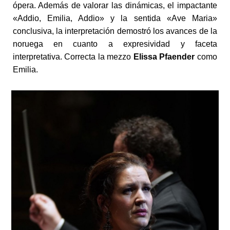
ópera. Además de valorar las dinámicas, el impactante
«Addio, Emilia, Addio» y la sentida «Ave Maria»
conclusiva, la interpretación demostró los avances de la
noruega en cuanto a expresividad y faceta
interpretativa. Correcta la mezzo
Elissa Pfaender
como
Emilia.