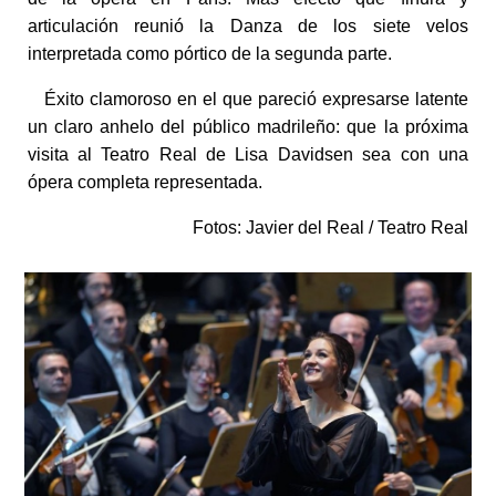
articulación reunió la Danza de los siete velos
interpretada como pórtico de la segunda parte.
Éxito clamoroso en el que pareció expresarse latente
un claro anhelo del público madrileño: que la próxima
visita al Teatro Real de Lisa Davidsen sea con una
ópera completa representada.
Fotos: Javier del Real / Teatro Real